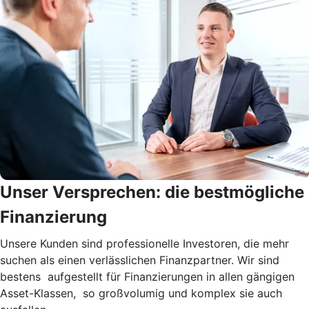
Unser Versprechen: die bestmögliche
Finanzierung
Unsere Kunden sind professionelle Investoren, die mehr
suchen als einen verlässlichen Finanzpartner. Wir sind
bestens aufgestellt für Finanzierungen in allen gängigen
Asset-Klassen, so großvolumig und komplex sie auch