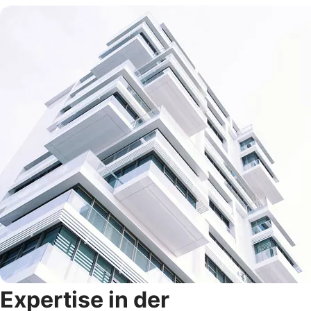
Expertise in der