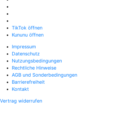
TikTok öffnen
Kununu öffnen
Impressum
Datenschutz
Nutzungsbedingungen
Rechtliche Hinweise
AGB und Sonderbedingungen
Barrierefreiheit
Kontakt
Vertrag widerrufen