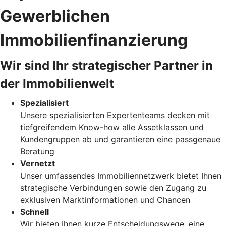
Gewerblichen
Immobilienfinanzierung
Wir sind Ihr strategischer Partner in
der Immobilienwelt
Spezialisiert
Unsere spezialisierten Expertenteams decken mit
tiefgreifendem Know-how alle Assetklassen und
Kundengruppen ab und garantieren eine passgenaue
Beratung
Vernetzt
Unser umfassendes Immobiliennetzwerk bietet Ihnen
strategische Verbindungen sowie den Zugang zu
exklusiven Marktinformationen und Chancen
Schnell
Wir bieten Ihnen kurze Entscheidungswege, eine