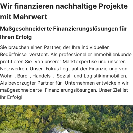
Wir finanzieren nachhaltige Projekte
mit Mehrwert
Maßgeschneiderte Finanzierungslösungen für
Ihren Erfolg
Sie brauchen einen Partner, der Ihre individuellen
Bedürfnisse versteht. Als professioneller Immobilienkunde
profitieren Sie von unserer Marktexpertise und unseren
Netzwerken. Unser Fokus liegt auf der Finanzierung von
Wohn-, Büro-, Handels-, Sozial- und Logistikimmobilien.
Als bevorzugter Partner für Unternehmen entwickeln wir
maßgeschneiderte Finanzierungslösungen. Unser Ziel ist
Ihr Erfolg!