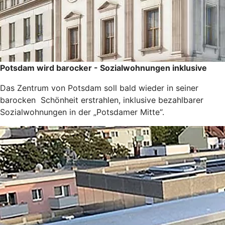
Potsdam wird barocker - Sozialwohnungen inklusive
Das Zentrum von Potsdam soll bald wieder in seiner
barocken Schönheit erstrahlen, inklusive bezahlbarer
Sozialwohnungen in der „Potsdamer Mitte“.