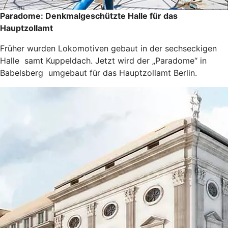
Paradome: Denkmalgeschützte Halle für das
Hauptzollamt
Früher wurden Lokomotiven gebaut in der sechseckigen
Halle samt Kuppeldach. Jetzt wird der „Paradome“ in
Babelsberg umgebaut für das Hauptzollamt Berlin.