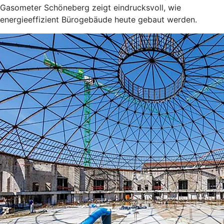
Gasometer Schöneberg zeigt eindrucksvoll, wie
energieeffizient Bürogebäude heute gebaut werden.