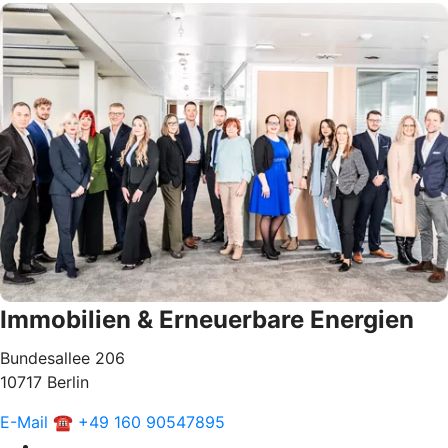
Immobilien & Erneuerbare Energien
Bundesallee 206
10717 Berlin
E-Mail
☎ +49 160 90547895