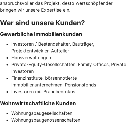
anspruchsvoller das Projekt, desto wertschöpfender
bringen wir unsere Expertise ein.
Wer sind unsere Kunden?
Gewerbliche Immobilienkunden
Investoren / Bestandshalter, Bauträger,
Projektentwickler, Aufteiler
Hausverwaltungen
Private-Equity-Gesellschaften, Family Offices, Private
Investoren
Finanzinstitute, börsennotierte
Immobilienunternehmen, Pensionsfonds
Investoren mit Branchenfokus
Wohnwirtschaftliche Kunden
Wohnungsbaugesellschaften
Wohnungsbaugenossenschaften