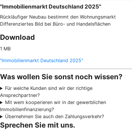
"Immobilienmarkt Deutschland 2025"
Rückläufiger Neubau bestimmt den Wohnungsmarkt
Differenziertes Bild bei Büro- und Handelsflächen
Download
1 MB
"Immobilienmarkt Deutschland 2025"
Was wollen Sie sonst noch wissen?
Für welche Kunden sind wir der richtige
Ansprechpartner?
Mit wem kooperieren wir in der gewerblichen
Immobilienfinanzierung?
Übernehmen Sie auch den Zahlungsverkehr?
Sprechen Sie mit uns.