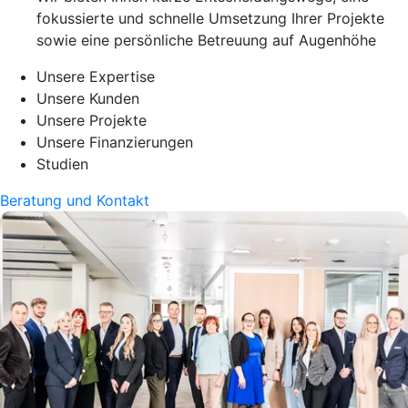
fokussierte und schnelle Umsetzung Ihrer Projekte
sowie eine persönliche Betreuung auf Augenhöhe
Unsere Expertise
Unsere Kunden
Unsere Projekte
Unsere Finanzierungen
Studien
Beratung und Kontakt