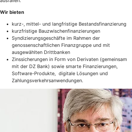
ausfallen.
Wir bieten
kurz-, mittel- und langfristige Bestandsfinanzierung
kurzfristige Bauzwischenfinanzierungen
Syndizierungsgeschäfte im Rahmen der
genossenschaftlichen Finanzgruppe und mit
ausgewählten Drittbanken
Zinssicherungen in Form von Derivaten (gemeinsam
mit der DZ Bank) sowie smarte Finanzierungen,
Software-Produkte, digitale Lösungen und
Zahlungsverkehrsanwendungen.