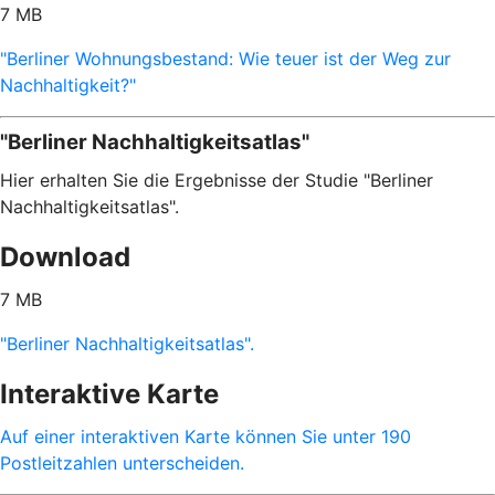
7 MB
"Berliner Wohnungsbestand: Wie teuer ist der Weg zur
Nachhaltigkeit?"
"Berliner Nachhaltigkeitsatlas"
Hier erhalten Sie die Ergebnisse der Studie "Berliner
Nachhaltigkeitsatlas".
Download
7 MB
"Berliner Nachhaltigkeitsatlas".
Interaktive Karte
Auf einer interaktiven Karte können Sie unter 190
Postleitzahlen unterscheiden.