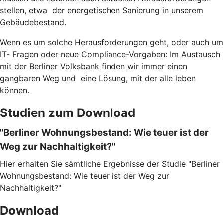
stellen, etwa der energetischen Sanierung in unserem
Gebäudebestand.
Wenn es um solche Herausforderungen geht, oder auch um
IT- Fragen oder neue Compliance-Vorgaben: Im Austausch
mit der Berliner Volksbank finden wir immer einen
gangbaren Weg und eine Lösung, mit der alle leben
können.
Studien zum Download
"Berliner Wohnungsbestand: Wie teuer ist der
Weg zur Nachhaltigkeit?"
Hier erhalten Sie sämtliche Ergebnisse der Studie "Berliner
Wohnungsbestand: Wie teuer ist der Weg zur
Nachhaltigkeit?"
Download