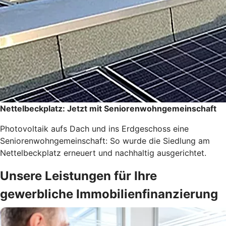
Nettelbeckplatz: Jetzt mit Seniorenwohngemeinschaft
Photovoltaik aufs Dach und ins Erdgeschoss eine
Seniorenwohngemeinschaft: So wurde die Siedlung am
Nettelbeckplatz erneuert und nachhaltig ausgerichtet.
Unsere Leistungen für Ihre
gewerbliche Immobilienfinanzierung