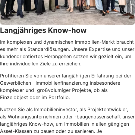
Langjähriges Know-how
Im komplexen und dynamischen Immobilien-Markt braucht
es mehr als Standardlösungen. Unsere Expertise und unser
kundenorientiertes Herangehen setzen wir gezielt ein, um
Ihre individuellen Ziele zu erreichen.
Profitieren Sie von unserer langjährigen Erfahrung bei der
Gewerblichen Immobilienfinanzierung insbesondere
komplexer und großvolumiger Projekte, ob als
Einzelobjekt oder im Portfolio.
Nutzen Sie als Immobilieninvestor, als Projektentwickler,
als Wohnungsunternehmen oder -baugenossenschaft unser
langjähriges Know-how, um Immobilien in allen gängigen
Asset-Klassen zu bauen oder zu sanieren. Je