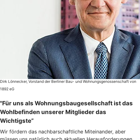
Dirk Lönnecker, Vorstand der Berliner Bau- und Wohnungsgenossenschaft von
1892 eG
"Für uns als Wohnungsbaugesellschaft ist das
Wohlbefinden unserer Mitglieder das
Wichtigste”
Wir fördern das nachbarschaftliche Miteinander, aber
müssen uns natürlich auch aktuellen Herausforderungen