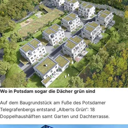
Wo in Potsdam sogar die Dächer grün sind
Auf dem Baugrundstück am Fuße des Potsdamer
Telegrafenbergs entstand „Alberts Grün“: 18
Doppelhaushälften samt Garten und Dachterrasse.