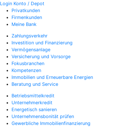
Login Konto / Depot
Privatkunden
Firmenkunden
Meine Bank
Zahlungsverkehr
Investition und Finanzierung
Vermögensanlage
Versicherung und Vorsorge
Fokusbranchen
Kompetenzen
Immobilien und Erneuerbare Energien
Beratung und Service
Betriebsmittelkredit
Unternehmerkredit
Energetisch sanieren
Unternehmensbonität prüfen
Gewerbliche Immobilienfinanzierung