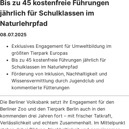
Bis zu 45 kostenfreie Führungen
jährlich für Schulklassen im
Naturlehrpfad
08.07.2025
Exklusives Engagement für Umweltbildung im
größten Tierpark Europas
Bis zu 45 kostenfreie Führungen jährlich für
Schulklassen im Naturlehrpfad
Förderung von Inklusion, Nachhaltigkeit und
Wissensvermittlung durch Jugendclub und
kommentierte Fütterungen
Die Berliner Volksbank setzt ihr Engagement für den
Berliner Zoo und den Tierpark Berlin auch in den
kommenden drei Jahren fort – mit frischer Tatkraft,
Verlässlichkeit und echtem Zusammenhalt. Im Mittelpunkt