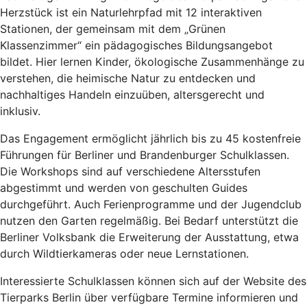
Herzstück ist ein Naturlehrpfad mit 12 interaktiven
Stationen, der gemeinsam mit dem „Grünen
Klassenzimmer“ ein pädagogisches Bildungsangebot
bildet. Hier lernen Kinder, ökologische Zusammenhänge zu
verstehen, die heimische Natur zu entdecken und
nachhaltiges Handeln einzuüben, altersgerecht und
inklusiv.
Das Engagement ermöglicht jährlich bis zu 45 kostenfreie
Führungen für Berliner und Brandenburger Schulklassen.
Die Workshops sind auf verschiedene Altersstufen
abgestimmt und werden von geschulten Guides
durchgeführt. Auch Ferienprogramme und der Jugendclub
nutzen den Garten regelmäßig. Bei Bedarf unterstützt die
Berliner Volksbank die Erweiterung der Ausstattung, etwa
durch Wildtierkameras oder neue Lernstationen.
Interessierte Schulklassen können sich auf der Website des
Tierparks Berlin über verfügbare Termine informieren und