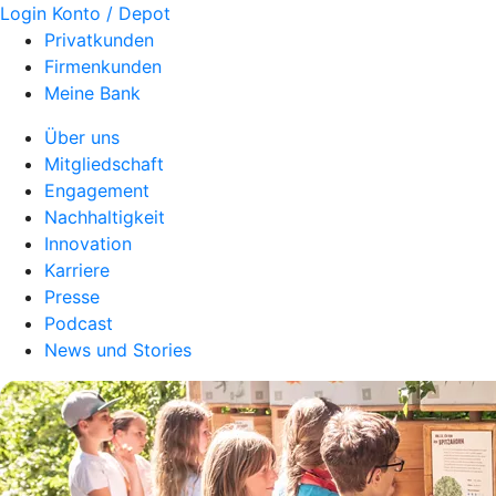
Login Konto / Depot
Privatkunden
Firmenkunden
Meine Bank
Über uns
Mitgliedschaft
Engagement
Nachhaltigkeit
Innovation
Karriere
Presse
Podcast
News und Stories