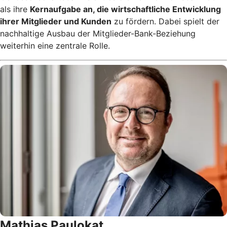
als ihre
Kernaufgabe an, die wirtschaftliche Entwicklung
ihrer Mitglieder und Kunden
zu fördern. Dabei spielt der
nachhaltige Ausbau der Mitglieder-Bank-Beziehung
weiterhin eine zentrale Rolle.
Mathias Paulokat