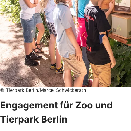
© Tierpark Berlin/Marcel Schwickerath
Engagement für Zoo und
Tierpark Berlin