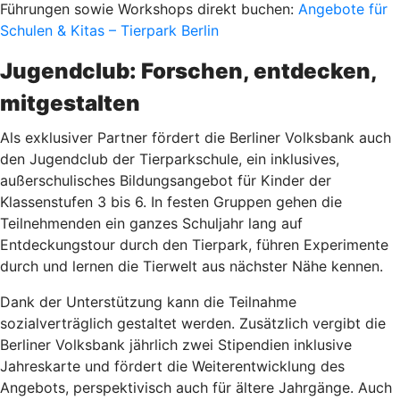
Führungen sowie Workshops direkt buchen:
Angebote für
Schulen & Kitas – Tierpark Berlin
Jugendclub: Forschen, entdecken,
mitgestalten
Als exklusiver Partner fördert die Berliner Volksbank auch
den Jugendclub der Tierparkschule, ein inklusives,
außerschulisches Bildungsangebot für Kinder der
Klassenstufen 3 bis 6. In festen Gruppen gehen die
Teilnehmenden ein ganzes Schuljahr lang auf
Entdeckungstour durch den Tierpark, führen Experimente
durch und lernen die Tierwelt aus nächster Nähe kennen.
Dank der Unterstützung kann die Teilnahme
sozialverträglich gestaltet werden. Zusätzlich vergibt die
Berliner Volksbank jährlich zwei Stipendien inklusive
Jahreskarte und fördert die Weiterentwicklung des
Angebots, perspektivisch auch für ältere Jahrgänge. Auch