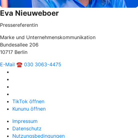
Eva Nieuweboer
Pressereferentin
Marke und Unternehmenskommunikation
Bundesallee 206
10717 Berlin
E-Mail
☎ 030 3063-4475
TikTok öffnen
Kununu öffnen
Impressum
Datenschutz
Nutzungsbedingungen