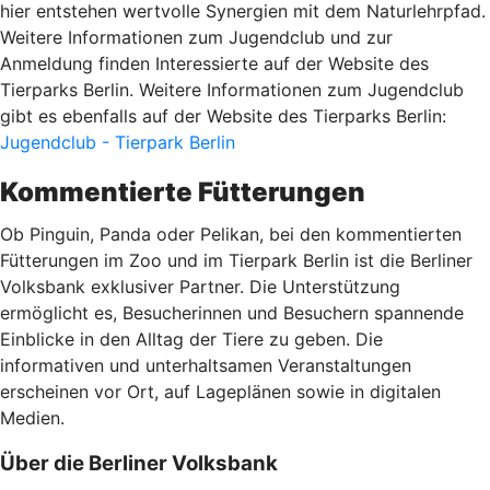
hier entstehen wertvolle Synergien mit dem Naturlehrpfad.
Weitere Informationen zum Jugendclub und zur
Anmeldung finden Interessierte auf der Website des
Tierparks Berlin. Weitere Informationen zum Jugendclub
gibt es ebenfalls auf der Website des Tierparks Berlin:
Jugendclub - Tierpark Berlin
Kommentierte Fütterungen
Ob Pinguin, Panda oder Pelikan, bei den kommentierten
Fütterungen im Zoo und im Tierpark Berlin ist die Berliner
Volksbank exklusiver Partner. Die Unterstützung
ermöglicht es, Besucherinnen und Besuchern spannende
Einblicke in den Alltag der Tiere zu geben. Die
informativen und unterhaltsamen Veranstaltungen
erscheinen vor Ort, auf Lageplänen sowie in digitalen
Medien.
Über die Berliner Volksbank