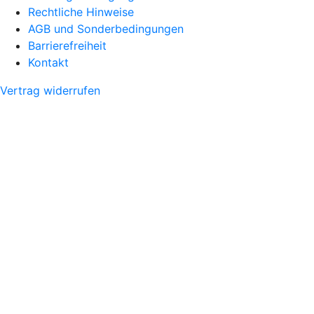
Rechtliche Hinweise
AGB und Sonderbedingungen
Barrierefreiheit
Kontakt
Vertrag widerrufen