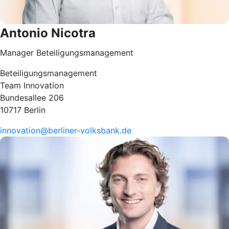
Antonio Nicotra
Manager Beteiligungsmanagement
Beteiligungsmanagement
Team Innovation
Bundesallee 206
10717 Berlin
innovation@berliner-volksbank.de