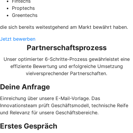
Fintechs
Proptechs
Greentechs
die sich bereits weitestgehend am Markt bewährt haben.
Jetzt bewerben
Partnerschaftsprozess
Unser optimierter 6-Schritte-Prozess gewährleistet eine
effiziente Bewertung und erfolgreiche Umsetzung
vielversprechender Partnerschaften.
Deine Anfrage
Einreichung über unsere E-Mail-Vorlage. Das
Innovationsteam prüft Geschäftsmodell, technische Reife
und Relevanz für unsere Geschäftsbereiche.
Erstes Gespräch