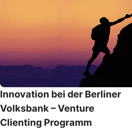
Innovation bei der Berliner
Volksbank – Venture
Clienting Programm