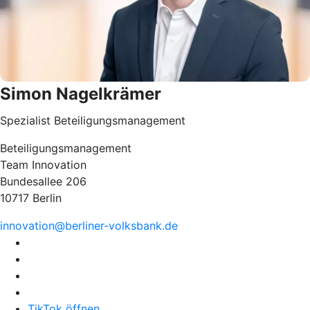
Simon Nagelkrämer
Spezialist Beteiligungsmanagement
Beteiligungsmanagement
Team Innovation
Bundesallee 206
10717 Berlin
innovation@berliner-volksbank.de
TikTok öffnen