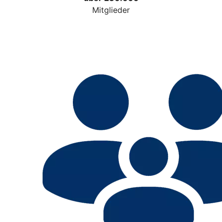
Mitglieder