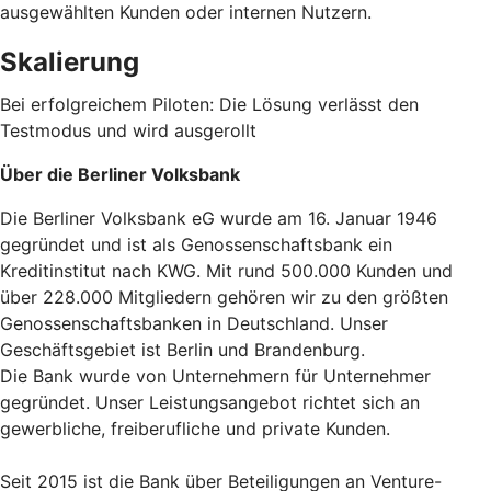
ausgewählten Kunden oder internen Nutzern.
Skalierung
Bei erfolgreichem Piloten: Die Lösung verlässt den
Testmodus und wird ausgerollt
Über die Berliner Volksbank
Die Berliner Volksbank eG wurde am 16. Januar 1946
gegründet und ist als Genossenschaftsbank ein
Kreditinstitut nach KWG. Mit rund 500.000 Kunden und
über 228.000 Mitgliedern gehören wir zu den größten
Genossenschaftsbanken in Deutschland. Unser
Geschäftsgebiet ist Berlin und Brandenburg.
Die Bank wurde von Unternehmern für Unternehmer
gegründet. Unser Leistungsangebot richtet sich an
gewerbliche, freiberufliche und private Kunden.
Seit 2015 ist die Bank über Beteiligungen an Venture-