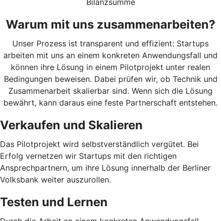
Bilanzsumme
Warum mit uns zusammenarbeiten?
Unser Prozess ist transparent und effizient: Startups
arbeiten mit uns an einem konkreten Anwendungsfall und
können ihre Lösung in einem Pilotprojekt unter realen
Bedingungen beweisen. Dabei prüfen wir, ob Technik und
Zusammenarbeit skalierbar sind. Wenn sich die Lösung
bewährt, kann daraus eine feste Partnerschaft entstehen.
Verkaufen und Skalieren
Das Pilotprojekt wird selbstverständlich vergütet. Bei
Erfolg vernetzen wir Startups mit den richtigen
Ansprechpartnern, um ihre Lösung innerhalb der Berliner
Volksbank weiter auszurollen.
Testen und Lernen