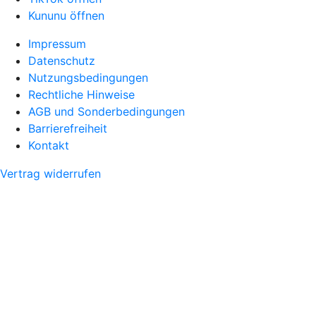
Kununu öffnen
Impressum
Datenschutz
Nutzungsbedingungen
Rechtliche Hinweise
AGB und Sonderbedingungen
Barrierefreiheit
Kontakt
Vertrag widerrufen