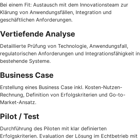
Bei einem Fit: Austausch mit dem Innovationsteam zur
Klärung von Anwendungsfällen, Integration und
geschäftlichen Anforderungen.
Vertiefende Analyse
Detaillierte Prüfung von Technologie, Anwendungsfall,
regulatorischen Anforderungen und Integrationsfähigkeit in
bestehende Systeme.
Business Case
Erstellung eines Business Case inkl. Kosten-Nutzen-
Rechnung, Definition von Erfolgskriterien und Go-to-
Market-Ansatz.
Pilot / Test
Durchführung des Piloten mit klar definierten
Erfolgskriterien. Evaluation der Lösung im Echtbetrieb mit