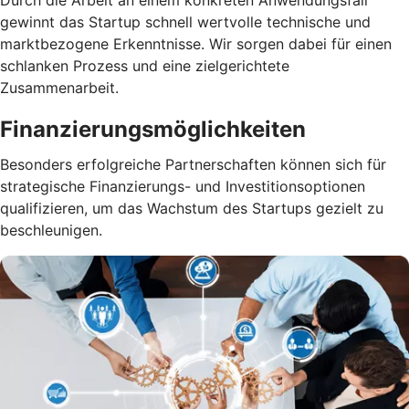
Durch die Arbeit an einem konkreten Anwendungsfall
gewinnt das Startup schnell wertvolle technische und
marktbezogene Erkenntnisse. Wir sorgen dabei für einen
schlanken Prozess und eine zielgerichtete
Zusammenarbeit.
Finanzierungsmöglichkeiten
Besonders erfolgreiche Partnerschaften können sich für
strategische Finanzierungs- und Investitionsoptionen
qualifizieren, um das Wachstum des Startups gezielt zu
beschleunigen.