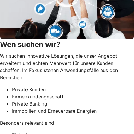
Wen suchen wir?
Wir suchen innovative Lösungen, die unser Angebot
erweitern und echten Mehrwert für unsere Kunden
schaffen. Im Fokus stehen Anwendungsfälle aus den
Bereichen:
Private Kunden
Firmenkundengeschäft
Private Banking
Immobilien und Erneuerbare Energien
Besonders relevant sind