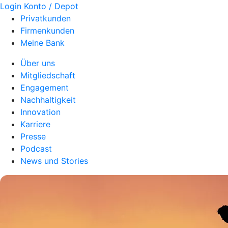
Login Konto / Depot
Privatkunden
Firmenkunden
Meine Bank
Über uns
Mitgliedschaft
Engagement
Nachhaltigkeit
Innovation
Karriere
Presse
Podcast
News und Stories