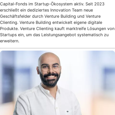
Capital-Fonds im Startup-Ökosystem aktiv. Seit 2023
erschließt ein dediziertes Innovation Team neue
Geschäftsfelder durch Venture Building und Venture
Clienting. Venture Building entwickelt eigene digitale
Produkte. Venture Clienting kauft marktreife Lösungen von
Startups ein, um das Leistungsangebot systematisch zu
erweitern.