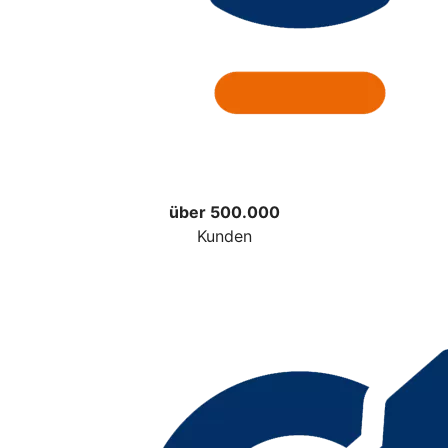
über 500.000
Kunden