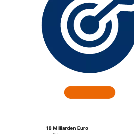
18 Milliarden Euro