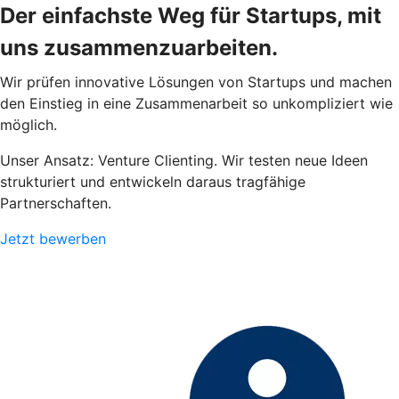
Der einfachste Weg für Startups, mit
uns zusammenzuarbeiten.
Wir prüfen innovative Lösungen von Startups und machen
den Einstieg in eine Zusammenarbeit so unkompliziert wie
möglich.
Unser Ansatz: Venture Clienting. Wir testen neue Ideen
strukturiert und entwickeln daraus tragfähige
Partnerschaften.
Jetzt bewerben