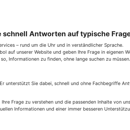
e schnell Antworten auf typische Fra
vices – rund um die Uhr und in verständlicher Sprache.
l auf unserer Website und geben Ihre Frage in eigenen Wo
n so, Informationen zu finden, ohne lange suchen zu müssen
. Er unterstützt Sie dabei, schnell und ohne Fachbegriffe An
m Ihre Frage zu verstehen und die passenden Inhalte von uns
ktuellen Informationen und einer immer besseren Unterstützu