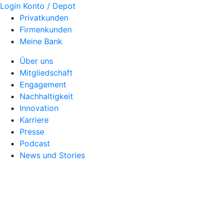
Login Konto / Depot
Privatkunden
Firmenkunden
Meine Bank
Über uns
Mitgliedschaft
Engagement
Nachhaltigkeit
Innovation
Karriere
Presse
Podcast
News und Stories