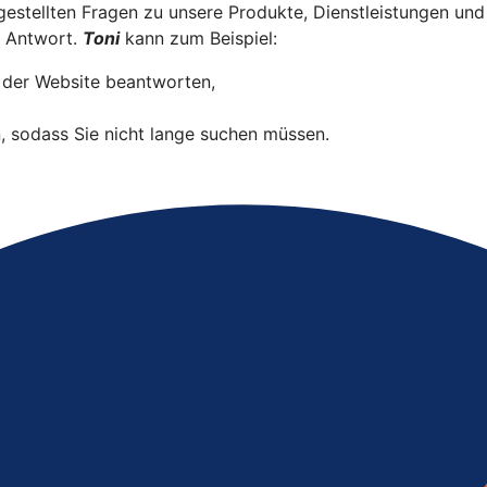
gestellten Fragen zu unsere Produkte, Dienstleistungen und 
e Antwort.
Toni
kann zum Beispiel:
 der Website beantworten,
, sodass Sie nicht lange suchen müssen.