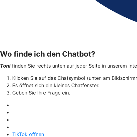
Wo finde ich den Chatbot?
Toni
finden Sie rechts unten auf jeder Seite in unserem Inte
Klicken Sie auf das Chatsymbol (unten am Bildschirmr
Es öffnet sich ein kleines Chatfenster.
Geben Sie Ihre Frage ein.
TikTok öffnen