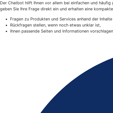
Der Chatbot hilft Ihnen vor allem bei einfachen und häufig 
geben Sie Ihre Frage direkt ein und erhalten eine kompakt
Fragen zu Produkten und Services anhand der Inhalte
Rückfragen stellen, wenn noch etwas unklar ist,
Ihnen passende Seiten und Informationen vorschlagen