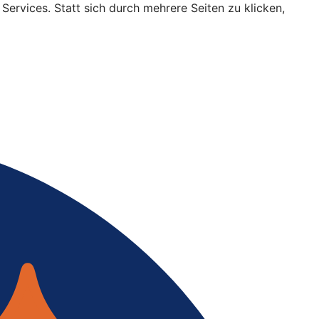
Services. Statt sich durch mehrere Seiten zu klicken,