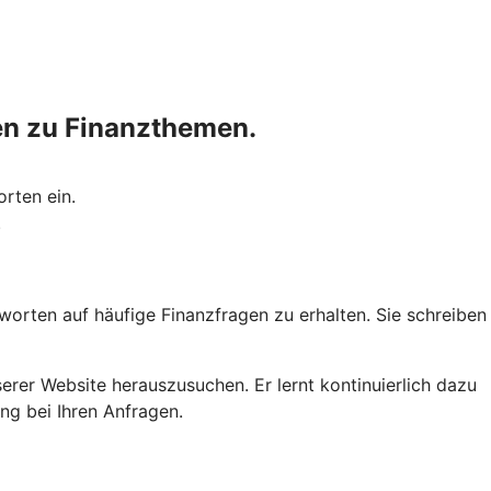
gen zu Finanzthemen.
rten ein.
.
tworten auf häufige Finanzfragen zu erhalten. Sie schreiben
erer Website herauszusuchen. Er lernt kontinuierlich dazu
ng bei Ihren Anfragen.