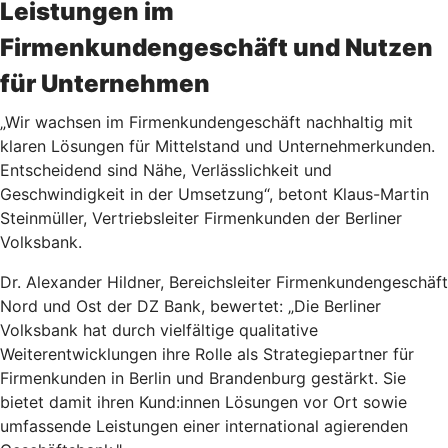
Leistungen im
Firmenkundengeschäft und Nutzen
für Unternehmen
„Wir wachsen im Firmenkundengeschäft nachhaltig mit
klaren Lösungen für Mittelstand und Unternehmerkunden.
Entscheidend sind Nähe, Verlässlichkeit und
Geschwindigkeit in der Umsetzung“, betont Klaus-Martin
Steinmüller, Vertriebsleiter Firmenkunden der Berliner
Volksbank.
Dr. Alexander Hildner, Bereichsleiter Firmenkundengeschäft
Nord und Ost der DZ Bank, bewertet: „Die Berliner
Volksbank hat durch vielfältige qualitative
Weiterentwicklungen ihre Rolle als Strategiepartner für
Firmenkunden in Berlin und Brandenburg gestärkt. Sie
bietet damit ihren Kund:innen Lösungen vor Ort sowie
umfassende Leistungen einer international agierenden