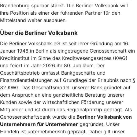
Brandenburg spürbar stärkt. Die Berliner Volksbank will
ihre Position als einer der führenden Partner für den
Mittelstand weiter ausbauen.
Über die Berliner Volksbank
Die Berliner Volksbank eG ist seit ihrer Gründung am 16.
Januar 1946 in Berlin als eingetragene Genossenschaft ein
Kreditinstitut im Sinne des Kreditwesengesetzes (KWG)
und feiert im Jahr 2026 ihr 80. Jubiläum. Der
Geschäftsbetrieb umfasst Bankgeschäfte und
Finanzdienstleistungen auf Grundlage der Erlaubnis nach §
32 KWG. Das Geschäftsmodell unserer Bank gründet auf
dem Anspruch an eine ganzheitliche Beratung unserer
Kunden sowie der wirtschaftlichen Förderung unserer
Mitglieder und ist durch das Regionalprinzip geprägt. Als
Genossenschaftsbank wurde die
Berliner Volksbank von
Unternehmern für Unternehmer
gegründet. Unser
Handeln ist unternehmerisch geprägt. Dabei gilt unser