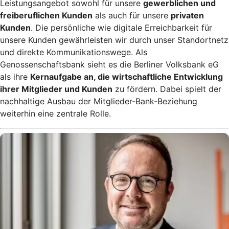
Leistungsangebot sowohl für unsere
gewerblichen und
freiberuflichen Kunden
als auch für unsere
privaten
Kunden
. Die persönliche wie digitale Erreichbarkeit für
unsere Kunden gewährleisten wir durch unser Standortnetz
und direkte Kommunikationswege. Als
Genossenschaftsbank sieht es die Berliner Volksbank eG
als ihre
Kernaufgabe an, die wirtschaftliche Entwicklung
ihrer Mitglieder und Kunden
zu fördern. Dabei spielt der
nachhaltige Ausbau der Mitglieder-Bank-Beziehung
weiterhin eine zentrale Rolle.