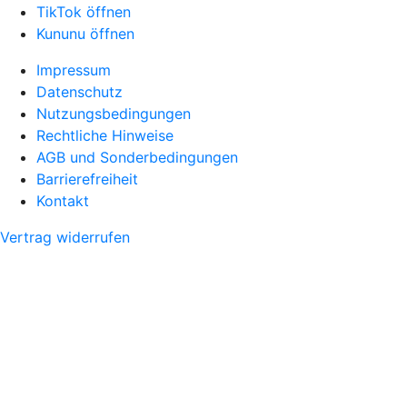
TikTok öffnen
Kununu öffnen
Impressum
Datenschutz
Nutzungsbedingungen
Rechtliche Hinweise
AGB und Sonderbedingungen
Barrierefreiheit
Kontakt
Vertrag widerrufen