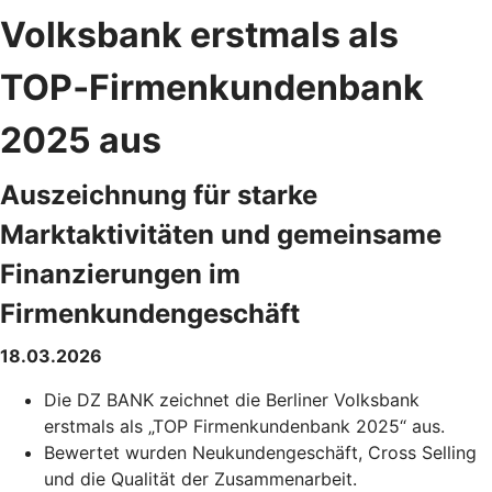
Volksbank erstmals als
TOP‑Firmenkundenbank
2025 aus
Auszeichnung für starke
Marktaktivitäten und gemeinsame
Finanzierungen im
Firmenkundengeschäft
18.03.2026
Die DZ BANK zeichnet die Berliner Volksbank
erstmals als „TOP Firmenkundenbank 2025“ aus.
Bewertet wurden Neukundengeschäft, Cross Selling
und die Qualität der Zusammenarbeit.