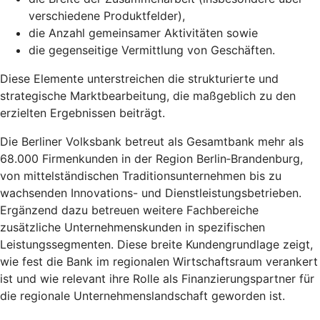
verschiedene Produktfelder),
die Anzahl gemeinsamer Aktivitäten sowie
die gegenseitige Vermittlung von Geschäften.
Diese Elemente unterstreichen die strukturierte und
strategische Marktbearbeitung, die maßgeblich zu den
erzielten Ergebnissen beiträgt.
Die Berliner Volksbank betreut als Gesamtbank mehr als
68.000 Firmenkunden in der Region Berlin‑Brandenburg,
von mittelständischen Traditionsunternehmen bis zu
wachsenden Innovations- und Dienstleistungsbetrieben.
Ergänzend dazu betreuen weitere Fachbereiche
zusätzliche Unternehmenskunden in spezifischen
Leistungssegmenten. Diese breite Kundengrundlage zeigt,
wie fest die Bank im regionalen Wirtschaftsraum verankert
ist und wie relevant ihre Rolle als Finanzierungspartner für
die regionale Unternehmenslandschaft geworden ist.