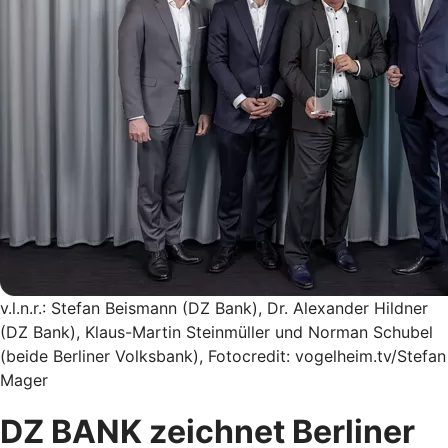
v.l.n.r.: Stefan Beismann (DZ Bank), Dr. Alexander Hildner
(DZ Bank), Klaus-Martin Steinmüller und Norman Schubel
(beide Berliner Volksbank), Fotocredit: vogelheim.tv/Stefan
Mager
DZ BANK zeichnet Berliner