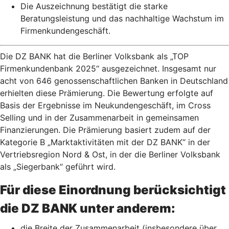
Die Auszeichnung bestätigt die starke
Beratungsleistung und das nachhaltige Wachstum im
Firmenkundengeschäft.
Die DZ BANK hat die Berliner Volksbank als „TOP
Firmenkundenbank 2025“ ausgezeichnet. Insgesamt nur
acht von 646 genossenschaftlichen Banken in Deutschland
erhielten diese Prämierung. Die Bewertung erfolgte auf
Basis der Ergebnisse im Neukundengeschäft, im Cross
Selling und in der Zusammenarbeit in gemeinsamen
Finanzierungen. Die Prämierung basiert zudem auf der
Kategorie B „Marktaktivitäten mit der DZ BANK“ in der
Vertriebsregion Nord & Ost, in der die Berliner Volksbank
als „Siegerbank“ geführt wird.
Für diese Einordnung berücksichtigt
die DZ BANK unter anderem:
die Breite der Zusammenarbeit (insbesondere über