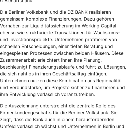
Geschäftsbank."
Die Berliner Volksbank und die DZ BANK realisieren
gemeinsam komplexe Finanzierungen. Dazu gehören
Vorhaben zur Liquiditätssicherung im Working Capital
ebenso wie strukturierte Transaktionen für Wachstums-
und Investitionsprojekte. Unternehmen profitieren von
schnellen Entscheidungen, einer tiefen Beratung und
eingespielten Prozessen zwischen beiden Häusern. Diese
Zusammenarbeit erleichtert ihnen ihre Planung,
beschleunigt Finanzierungsabläufe und führt zu Lösungen,
die sich nahtlos in ihren Geschäftsalltag einfügen.
Unternehmen nutzen diese Kombination aus Regionalität
und Verbundstärke, um Projekte sicher zu finanzieren und
ihre Entwicklung verlässlich voranzutreiben.
Die Auszeichnung unterstreicht die zentrale Rolle des
Firmenkundengeschäfts für die Berliner Volksbank. Sie
zeigt, dass die Bank auch in einem herausfordernden
Umfeld verlässlich wächst und Unternehmen in Berlin und