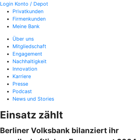
Login Konto / Depot
Privatkunden
Firmenkunden
Meine Bank
Über uns
Mitgliedschaft
Engagement
Nachhaltigkeit
Innovation
Karriere
Presse
Podcast
News und Stories
Einsatz zählt
Berliner Volksbank bilanziert ihr