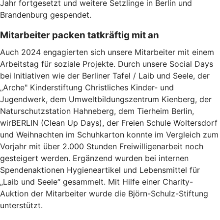
Jahr fortgesetzt und weitere Setzlinge in Berlin und
Brandenburg gespendet.
Mitarbeiter packen tatkräftig mit an
Auch 2024 engagierten sich unsere Mitarbeiter mit einem
Arbeitstag für soziale Projekte. Durch unsere Social Days
bei Initiativen wie der Berliner Tafel / Laib und Seele, der
„Arche" Kinderstiftung Christliches Kinder- und
Jugendwerk, dem Umweltbildungszentrum Kienberg, der
Naturschutzstation Hahneberg, dem Tierheim Berlin,
wirBERLIN (Clean Up Days), der Freien Schule Woltersdorf
und Weihnachten im Schuhkarton konnte im Vergleich zum
Vorjahr mit über 2.000 Stunden Freiwilligenarbeit noch
gesteigert werden. Ergänzend wurden bei internen
Spendenaktionen Hygieneartikel und Lebensmittel für
„Laib und Seele“ gesammelt. Mit Hilfe einer Charity-
Auktion der Mitarbeiter wurde die Björn-Schulz-Stiftung
unterstützt.