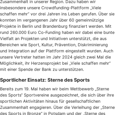
Zusammenhalt in unserer Region. Dazu haben wir
insbesondere unsere Crowdfunding-Plattform „Viele
schaffen mehr“ vor drei Jahren ins Leben gerufen. Über sie
konnten im vergangenen Jahr über 60 gemeinnützige
Projekte in Berlin und Brandenburg finanziert werden. Mit
rund 260.000 Euro Co-Funding haben wir dabei eine bunte
Vielfalt an Projekten und Initiativen unterstützt, die aus
Bereichen wie Sport, Kultur, Prävention, Diskriminierung
und Integration auf der Plattform eingestellt wurden. Auch
unsere Vertreter hatten im Jahr 2024 gleich zwei Mal die
Möglichkeit, ihr Herzensprojekt bei „Viele schaffen mehr“
mit einer Spende der Bank zu unterstützen.
Sportlicher Einsatz: Sterne des Sports
Bereits zum 19. Mal haben wir beim Wettbewerb „Sterne
des Sports“ Sportvereine ausgezeichnet, die sich über ihre
sportlichen Aktivitäten hinaus für gesellschaftlichen
Zusammenhalt engagieren. Über die Verleihung der „Sterne
des Sports in Bronze“ in Potsdam und der „Sterne des