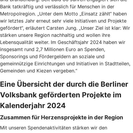
Bank tatkräftig und verlässlich für Menschen in der
Metropolregion. „Unter dem Motto „Einsatz zählt“ haben
wir letztes Jahr erneut sehr viele Initiativen und Projekte
gefördert“, erläutert Carsten Jung. „Unser Ziel ist klar: Wir
stärken unsere Region nachhaltig und wollen ihre
Lebensqualität weiter. Im Geschäftsjahr 2024 haben wir
insgesamt rund 2,7 Millionen Euro an Spenden,
Sponsorings und Fördergeldern an soziale und
gemeinnützige Einrichtungen und Initiativen in Stadtteilen,
Gemeinden und Kiezen vergeben.“
Eine Übersicht der durch die Berliner
Volksbank geförderten Projekte im
Kalenderjahr 2024
Zusammen für Herzensprojekte in der Region
Mit unseren Spendenaktivitäten stärken wir den