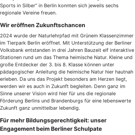
Sports in Silber“ in Berlin konnten sich jeweils sechs
regionale Vereine freuen.
Wir eröffnen Zukunftschancen
2024 wurde der Naturlehrpfad mit Grünem Klassenzimmer
im Tierpark Berlin eröffnet. Mit Unterstützung der Berliner
Volksbank entstanden in drei Jahren Bauzeit elf interaktive
Stationen rund um das Thema heimische Natur. Kleine und
große Entdecker der 3. bis 8. Klasse können unter
pädagogischer Anleitung die heimische Natur hier hautnah
erleben. Da uns das Projekt besonders am Herzen liegt,
werden wir es auch in Zukunft begleiten. Denn ganz im
Sinne unserer Vision wird hier für uns die regionale
Förderung Berlins und Brandenburgs für eine lebenswerte
Zukunft ganz unmittelbar lebendig.
Für mehr Bildungsgerechtigkeit: unser
Engagement beim Berliner Schulpate