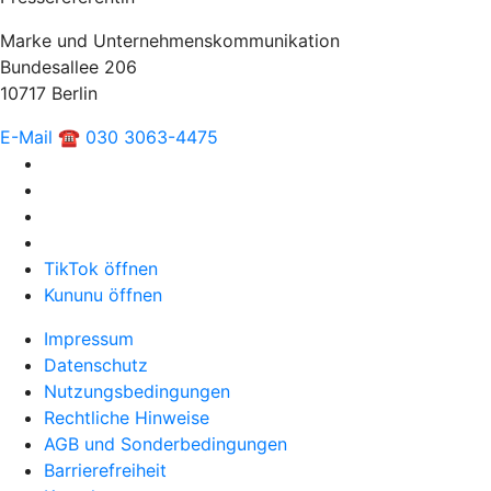
Marke und Unternehmenskommunikation
Bundesallee 206
10717 Berlin
E-Mail
☎ 030 3063-4475
TikTok öffnen
Kununu öffnen
Impressum
Datenschutz
Nutzungsbedingungen
Rechtliche Hinweise
AGB und Sonderbedingungen
Barrierefreiheit