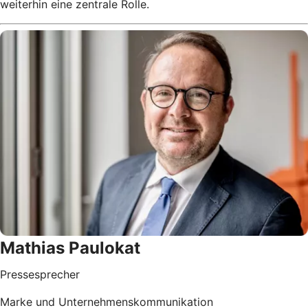
weiterhin eine zentrale Rolle.
Mathias Paulokat
Pressesprecher
Marke und Unternehmenskommunikation