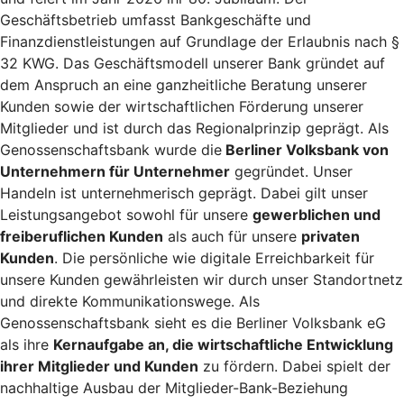
Geschäftsbetrieb umfasst Bankgeschäfte und
Finanzdienstleistungen auf Grundlage der Erlaubnis nach §
32 KWG. Das Geschäftsmodell unserer Bank gründet auf
dem Anspruch an eine ganzheitliche Beratung unserer
Kunden sowie der wirtschaftlichen Förderung unserer
Mitglieder und ist durch das Regionalprinzip geprägt. Als
Genossenschaftsbank wurde die
Berliner Volksbank von
Unternehmern für Unternehmer
gegründet. Unser
Handeln ist unternehmerisch geprägt. Dabei gilt unser
Leistungsangebot sowohl für unsere
gewerblichen und
freiberuflichen Kunden
als auch für unsere
privaten
Kunden
. Die persönliche wie digitale Erreichbarkeit für
unsere Kunden gewährleisten wir durch unser Standortnetz
und direkte Kommunikationswege. Als
Genossenschaftsbank sieht es die Berliner Volksbank eG
als ihre
Kernaufgabe an, die wirtschaftliche Entwicklung
ihrer Mitglieder und Kunden
zu fördern. Dabei spielt der
nachhaltige Ausbau der Mitglieder-Bank-Beziehung