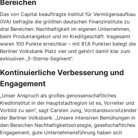
Bereichen
Das von Capital beauftragte Institut für Vermögensaufbau
(IVA) befragte die größten deutschen Finanzinstitute zu
drei Bereichen: Nachhaltigkeit im eigenen Unternehmen,
beim Produktangebot und im Kreditgeschäft. Insgesamt
waren 100 Punkte erreichbar – mit 81,6 Punkten belegt die
Berliner Volksbank Platz vier und gehört damit klar zum
exklusiven „5-Sterne-Segment“.
Kontinuierliche Verbesserung und
Engagement
„Unser Anspruch als großes genossenschaftliches
Kreditinstitut in der Hauptstadtregion ist es, Vorreiter und
Vorbild zu sein“, sagt Carsten Jung, Vorstandsvorsitzender
der Berliner Volksbank. „Unsere intensiven Bemühungen in
den Bereichen Nachhaltigkeitsstrategie, gesellschaftliches
Engagement, gute Unternehmensführung haben sich