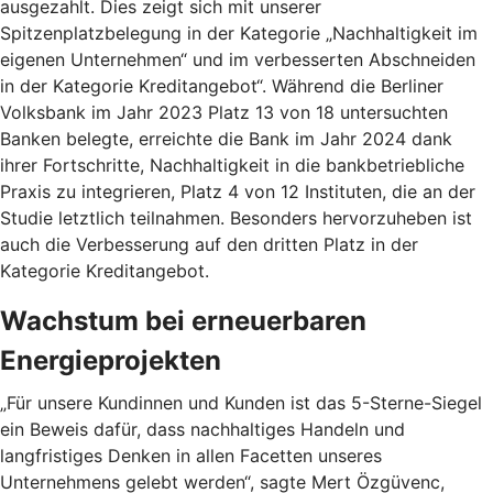
ausgezahlt. Dies zeigt sich mit unserer
Spitzenplatzbelegung in der Kategorie „Nachhaltigkeit im
eigenen Unternehmen“ und im verbesserten Abschneiden
in der Kategorie Kreditangebot“. Während die Berliner
Volksbank im Jahr 2023 Platz 13 von 18 untersuchten
Banken belegte, erreichte die Bank im Jahr 2024 dank
ihrer Fortschritte, Nachhaltigkeit in die bankbetriebliche
Praxis zu integrieren, Platz 4 von 12 Instituten, die an der
Studie letztlich teilnahmen. Besonders hervorzuheben ist
auch die Verbesserung auf den dritten Platz in der
Kategorie Kreditangebot.
Wachstum bei erneuerbaren
Energieprojekten
„Für unsere Kundinnen und Kunden ist das 5-Sterne-Siegel
ein Beweis dafür, dass nachhaltiges Handeln und
langfristiges Denken in allen Facetten unseres
Unternehmens gelebt werden“, sagte Mert Özgüvenc,