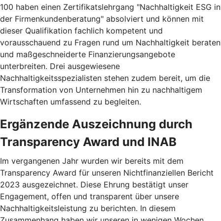
100 haben einen Zertifikatslehrgang "Nachhaltigkeit ESG in
der Firmenkundenberatung" absolviert und können mit
dieser Qualifikation fachlich kompetent und
vorausschauend zu Fragen rund um Nachhaltigkeit beraten
und maßgeschneiderte Finanzierungsangebote
unterbreiten. Drei ausgewiesene
Nachhaltigkeitsspezialisten stehen zudem bereit, um die
Transformation von Unternehmen hin zu nachhaltigem
Wirtschaften umfassend zu begleiten.
Ergänzende Auszeichnung durch
Transparency Award und INAB
Im vergangenen Jahr wurden wir bereits mit dem
Transparency Award für unseren Nichtfinanziellen Bericht
2023 ausgezeichnet. Diese Ehrung bestätigt unser
Engagement, offen und transparent über unsere
Nachhaltigkeitsleistung zu berichten. In diesem
Zusammenhang haben wir unseren in wenigen Wochen