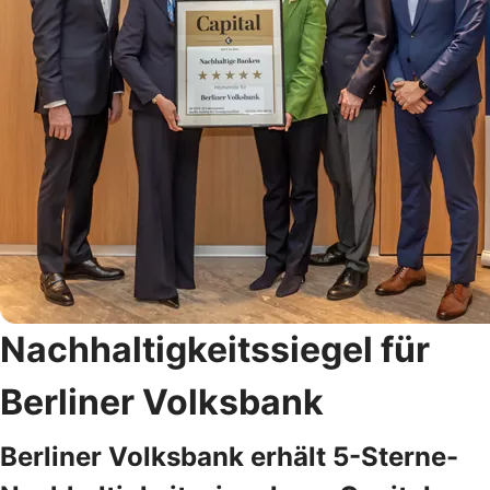
Nachhaltigkeitssiegel für
Berliner Volksbank
Berliner Volksbank erhält 5-Sterne-