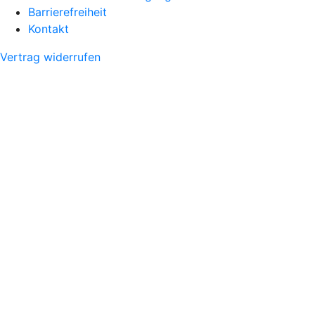
Barrierefreiheit
Kontakt
Vertrag widerrufen