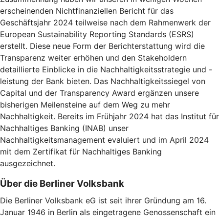
erscheinenden Nichtfinanziellen Bericht für das
Geschäftsjahr 2024 teilweise nach dem Rahmenwerk der
European Sustainability Reporting Standards (ESRS)
erstellt. Diese neue Form der Berichterstattung wird die
Transparenz weiter erhöhen und den Stakeholdern
detaillierte Einblicke in die Nachhaltigkeitsstrategie und -
leistung der Bank bieten. Das Nachhaltigkeitssiegel von
Capital und der Transparency Award ergänzen unsere
bisherigen Meilensteine auf dem Weg zu mehr
Nachhaltigkeit. Bereits im Frühjahr 2024 hat das Institut für
Nachhaltiges Banking (INAB) unser
Nachhaltigkeitsmanagement evaluiert und im April 2024
mit dem Zertifikat für Nachhaltiges Banking
ausgezeichnet.
Über die Berliner Volksbank
Die Berliner Volksbank eG ist seit ihrer Gründung am 16.
Januar 1946 in Berlin als eingetragene Genossenschaft ein