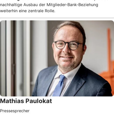
nachhaltige Ausbau der Mitglieder-Bank-Beziehung
weiterhin eine zentrale Rolle.
Mathias Paulokat
Pressesprecher