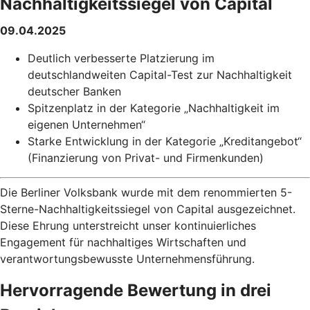
Nachhaltigkeitssiegel von Capital
09.04.2025
Deutlich verbesserte Platzierung im
deutschlandweiten Capital-Test zur Nachhaltigkeit
deutscher Banken
Spitzenplatz in der Kategorie „Nachhaltigkeit im
eigenen Unternehmen“
Starke Entwicklung in der Kategorie „Kreditangebot“
(Finanzierung von Privat- und Firmenkunden)
Die Berliner Volksbank wurde mit dem renommierten 5-
Sterne-Nachhaltigkeitssiegel von Capital ausgezeichnet.
Diese Ehrung unterstreicht unser kontinuierliches
Engagement für nachhaltiges Wirtschaften und
verantwortungsbewusste Unternehmensführung.
Hervorragende Bewertung in drei