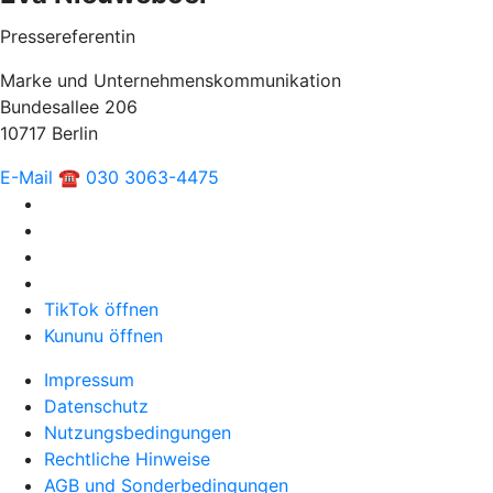
Pressereferentin
Marke und Unternehmenskommunikation
Bundesallee 206
10717 Berlin
E-Mail
☎ 030 3063-4475
TikTok öffnen
Kununu öffnen
Impressum
Datenschutz
Nutzungsbedingungen
Rechtliche Hinweise
AGB und Sonderbedingungen