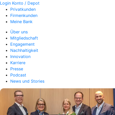
Login Konto / Depot
Privatkunden
Firmenkunden
Meine Bank
Über uns
Mitgliedschaft
Engagement
Nachhaltigkeit
Innovation
Karriere
Presse
Podcast
News und Stories