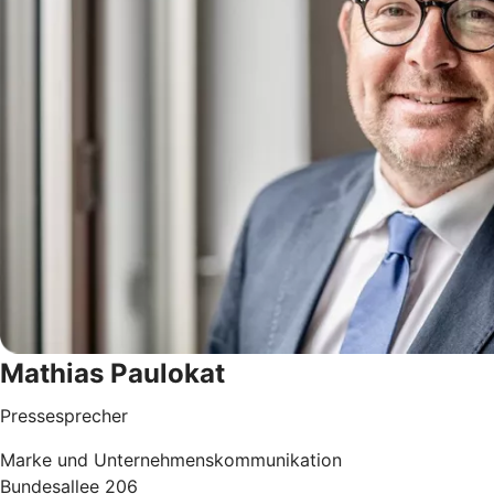
Mathias Paulokat
Pressesprecher
Marke und Unternehmenskommunikation
Bundesallee 206