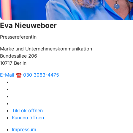
Eva Nieuweboer
Pressereferentin
Marke und Unternehmenskommunikation
Bundesallee 206
10717 Berlin
E-Mail
☎ 030 3063-4475
TikTok öffnen
Kununu öffnen
Impressum