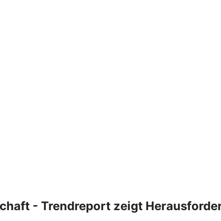
lschaft - Trendreport zeigt Herausfor