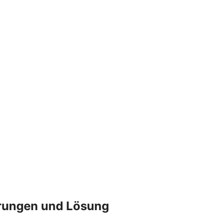
derungen und Lösung