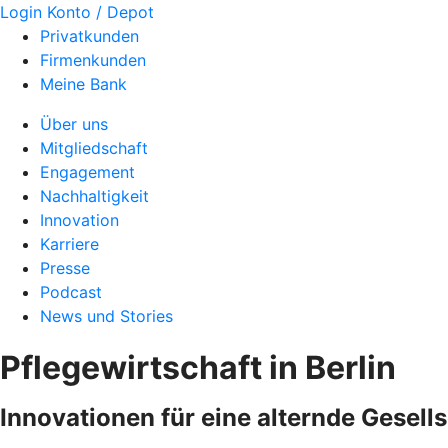
Login Konto / Depot
Privatkunden
Firmenkunden
Meine Bank
Über uns
Mitgliedschaft
Engagement
Nachhaltigkeit
Innovation
Karriere
Presse
Podcast
News und Stories
Pflegewirtschaft in Berlin
Innovationen für eine alternde Gesel