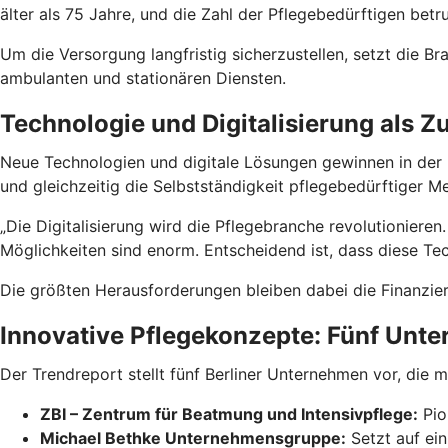
älter als 75 Jahre, und die Zahl der Pflegebedürftigen betr
Um die Versorgung langfristig sicherzustellen, setzt die 
ambulanten und stationären Diensten.
Technologie und Digitalisierung als 
Neue Technologien und digitale Lösungen gewinnen in der 
und gleichzeitig die Selbstständigkeit pflegebedürftiger M
„Die Digitalisierung wird die Pflegebranche revolutionier
Möglichkeiten sind enorm. Entscheidend ist, dass diese Tec
Die größten Herausforderungen bleiben dabei die Finanzier
Innovative Pflegekonzepte: Fünf Unt
Der Trendreport stellt fünf Berliner Unternehmen vor, die 
ZBI – Zentrum für Beatmung und Intensivpflege:
Pio
Michael Bethke Unternehmensgruppe:
Setzt auf ei