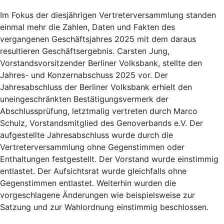
Im Fokus der diesjährigen Vertreterversammlung standen
einmal mehr die Zahlen, Daten und Fakten des
vergangenen Geschäftsjahres 2025 mit dem daraus
resultieren Geschäftsergebnis. Carsten Jung,
Vorstandsvorsitzender Berliner Volksbank, stellte den
Jahres- und Konzernabschuss 2025 vor. Der
Jahresabschluss der Berliner Volksbank erhielt den
uneingeschränkten Bestätigungsvermerk der
Abschlussprüfung, letztmalig vertreten durch Marco
Schulz, Vorstandsmitglied des Genoverbands e.V. Der
aufgestellte Jahresabschluss wurde durch die
Vertreterversammlung ohne Gegenstimmen oder
Enthaltungen festgestellt. Der Vorstand wurde einstimmig
entlastet. Der Aufsichtsrat wurde gleichfalls ohne
Gegenstimmen entlastet. Weiterhin wurden die
vorgeschlagene Änderungen wie beispielsweise zur
Satzung und zur Wahlordnung einstimmig beschlossen.