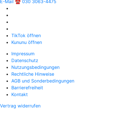
E-Mail
☎ 030 3063-4475
TikTok öffnen
Kununu öffnen
Impressum
Datenschutz
Nutzungsbedingungen
Rechtliche Hinweise
AGB und Sonderbedingungen
Barrierefreiheit
Kontakt
Vertrag widerrufen