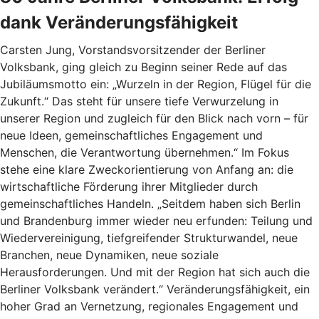
dank Veränderungsfähigkeit
Carsten Jung, Vorstandsvorsitzender der Berliner
Volksbank, ging gleich zu Beginn seiner Rede auf das
Jubiläumsmotto ein: „Wurzeln in der Region, Flügel für die
Zukunft.“ Das steht für unsere tiefe Verwurzelung in
unserer Region und zugleich für den Blick nach vorn – für
neue Ideen, gemeinschaftliches Engagement und
Menschen, die Verantwortung übernehmen.“ Im Fokus
stehe eine klare Zweckorientierung von Anfang an: die
wirtschaftliche Förderung ihrer Mitglieder durch
gemeinschaftliches Handeln. „Seitdem haben sich Berlin
und Brandenburg immer wieder neu erfunden: Teilung und
Wiedervereinigung, tiefgreifender Strukturwandel, neue
Branchen, neue Dynamiken, neue soziale
Herausforderungen. Und mit der Region hat sich auch die
Berliner Volksbank verändert.“ Veränderungsfähigkeit, ein
hoher Grad an Vernetzung, regionales Engagement und