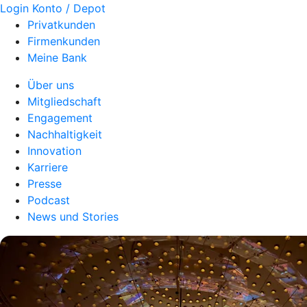
Login Konto / Depot
Privatkunden
Firmenkunden
Meine Bank
Über uns
Mitgliedschaft
Engagement
Nachhaltigkeit
Innovation
Karriere
Presse
Podcast
News und Stories