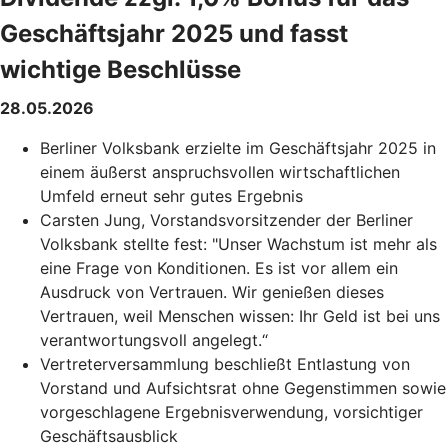
Geschäftsjahr 2025 und fasst
wichtige Beschlüsse
28.05.2026
Berliner Volksbank erzielte im Geschäftsjahr 2025 in
einem äußerst anspruchsvollen wirtschaftlichen
Umfeld erneut sehr gutes Ergebnis
Carsten Jung, Vorstandsvorsitzender der Berliner
Volksbank stellte fest: "Unser Wachstum ist mehr als
eine Frage von Konditionen. Es ist vor allem ein
Ausdruck von Vertrauen. Wir genießen dieses
Vertrauen, weil Menschen wissen: Ihr Geld ist bei uns
verantwortungsvoll angelegt.“
Vertreterversammlung beschließt Entlastung von
Vorstand und Aufsichtsrat ohne Gegenstimmen sowie
vorgeschlagene Ergebnisverwendung, vorsichtiger
Geschäftsausblick