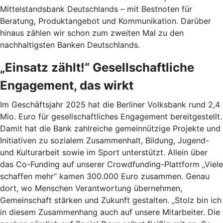
Mittelstandsbank Deutschlands – mit Bestnoten für
Beratung, Produktangebot und Kommunikation. Darüber
hinaus zählen wir schon zum zweiten Mal zu den
nachhaltigsten Banken Deutschlands.
„Einsatz zählt!“ Gesellschaftliche
Engagement, das wirkt
Im Geschäftsjahr 2025 hat die Berliner Volksbank rund 2,4
Mio. Euro für gesellschaftliches Engagement bereitgestellt.
Damit hat die Bank zahlreiche gemeinnützige Projekte und
Initiativen zu sozialem Zusammenhalt, Bildung, Jugend-
und Kulturarbeit sowie im Sport unterstützt. Allein über
das Co-Funding auf unserer Crowdfunding-Plattform „Viele
schaffen mehr“ kamen 300.000 Euro zusammen. Genau
dort, wo Menschen Verantwortung übernehmen,
Gemeinschaft stärken und Zukunft gestalten. „Stolz bin ich
in diesem Zusammenhang auch auf unsere Mitarbeiter. Die