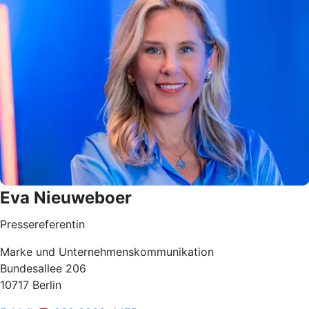
Eva Nieuweboer
Pressereferentin
Marke und Unternehmenskommunikation
Bundesallee 206
10717 Berlin