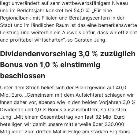
liegt unverändert auf sehr wettbewerbsfähigem Niveau
und im Berichtsjahr konkret bei 54,0 %. „Für eine
Regionalbank mit Filialen und Beratungscentern in der
Stadt und im ländlichen Raum ist das eine bemerkenswerte
Leistung und weiterhin ein Ausweis dafür, dass wir effizient
und profitabel wirtschaften“, so Carsten Jung.
Dividendenvorschlag 3,0 % zuzüglich
Bonus von 1,0 % einstimmig
beschlossen
Unter dem Strich belief sich der Bilanzgewinn auf 40,0
Mio. Euro. „Gemeinsam mit dem Aufsichtsrat schlagen wir
Ihnen daher vor, ebenso wie in den beiden Vorjahren 3,0 %
Dividende und 1,0 % Bonus auszuschütten“, so Carsten
Jung. „Mit einem Gesamtbetrag von fast 32 Mio. Euro
beteiligen wir damit unsere mittlerweile über 230.000
Mitglieder zum dritten Mal in Folge am starken Ergebnis