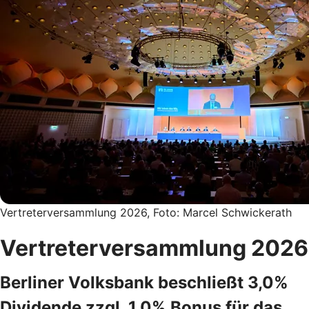
Vertreterversammlung 2026, Foto: Marcel Schwickerath
Vertreterversammlung 2026
Berliner Volksbank beschließt 3,0%
Dividende zzgl. 1,0% Bonus für das