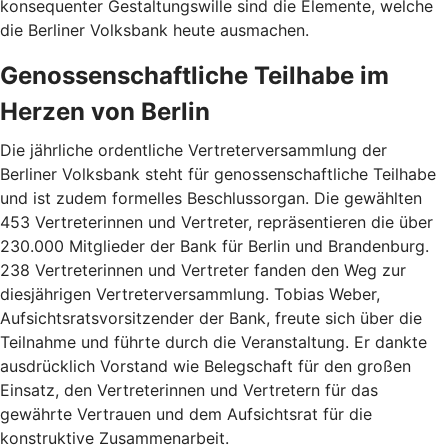
konsequenter Gestaltungswille sind die Elemente, welche
die Berliner Volksbank heute ausmachen.
Genossenschaftliche Teilhabe im
Herzen von Berlin
Die jährliche ordentliche Vertreterversammlung der
Berliner Volksbank steht für genossenschaftliche Teilhabe
und ist zudem formelles Beschlussorgan. Die gewählten
453 Vertreterinnen und Vertreter, repräsentieren die über
230.000 Mitglieder der Bank für Berlin und Brandenburg.
238 Vertreterinnen und Vertreter fanden den Weg zur
diesjährigen Vertreterversammlung. Tobias Weber,
Aufsichtsratsvorsitzender der Bank, freute sich über die
Teilnahme und führte durch die Veranstaltung. Er dankte
ausdrücklich Vorstand wie Belegschaft für den großen
Einsatz, den Vertreterinnen und Vertretern für das
gewährte Vertrauen und dem Aufsichtsrat für die
konstruktive Zusammenarbeit.