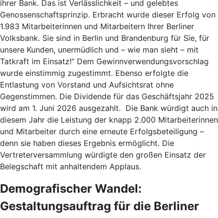
ihrer Bank. Das ist Verlässlichkeit – und gelebtes
Genossenschaftsprinzip. Erbracht wurde dieser Erfolg von
1.983 Mitarbeiterinnen und Mitarbeitern Ihrer Berliner
Volksbank. Sie sind in Berlin und Brandenburg für Sie, für
unsere Kunden, unermüdlich und – wie man sieht – mit
Tatkraft im Einsatz!“ Dem Gewinnverwendungsvorschlag
wurde einstimmig zugestimmt. Ebenso erfolgte die
Entlastung von Vorstand und Aufsichtsrat ohne
Gegenstimmen. Die Dividende für das Geschäftsjahr 2025
wird am 1. Juni 2026 ausgezahlt. Die Bank würdigt auch in
diesem Jahr die Leistung der knapp 2.000 Mitarbeiterinnen
und Mitarbeiter durch eine erneute Erfolgsbeteiligung –
denn sie haben dieses Ergebnis ermöglicht. Die
Vertreterversammlung würdigte den großen Einsatz der
Belegschaft mit anhaltendem Applaus.
Demografischer Wandel:
Gestaltungsauftrag für die Berliner