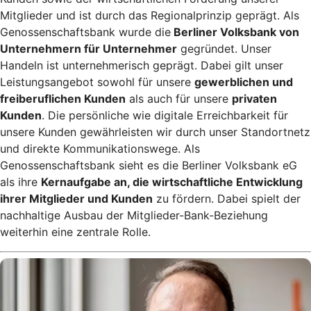
Mitglieder und ist durch das Regionalprinzip geprägt. Als
Genossenschaftsbank wurde die
Berliner Volksbank von
Unternehmern für Unternehmer
gegründet. Unser
Handeln ist unternehmerisch geprägt. Dabei gilt unser
Leistungsangebot sowohl für unsere
gewerblichen und
freiberuflichen Kunden
als auch für unsere
privaten
Kunden
. Die persönliche wie digitale Erreichbarkeit für
unsere Kunden gewährleisten wir durch unser Standortnetz
und direkte Kommunikationswege. Als
Genossenschaftsbank sieht es die Berliner Volksbank eG
als ihre
Kernaufgabe an, die wirtschaftliche Entwicklung
ihrer Mitglieder und Kunden
zu fördern. Dabei spielt der
nachhaltige Ausbau der Mitglieder-Bank-Beziehung
weiterhin eine zentrale Rolle.