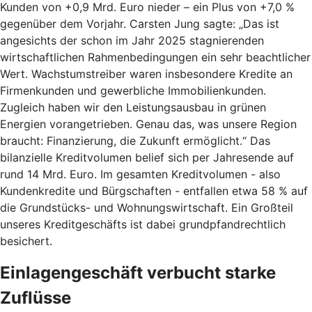
Kunden von +0,9 Mrd. Euro nieder – ein Plus von +7,0 %
gegenüber dem Vorjahr. Carsten Jung sagte: „Das ist
angesichts der schon im Jahr 2025 stagnierenden
wirtschaftlichen Rahmenbedingungen ein sehr beachtlicher
Wert. Wachstumstreiber waren insbesondere Kredite an
Firmenkunden und gewerbliche Immobilienkunden.
Zugleich haben wir den Leistungsausbau in grünen
Energien vorangetrieben. Genau das, was unsere Region
braucht: Finanzierung, die Zukunft ermöglicht.“ Das
bilanzielle Kreditvolumen belief sich per Jahresende auf
rund 14 Mrd. Euro. Im gesamten Kreditvolumen - also
Kundenkredite und Bürgschaften - entfallen etwa 58 % auf
die Grundstücks- und Wohnungswirtschaft. Ein Großteil
unseres Kreditgeschäfts ist dabei grundpfandrechtlich
besichert.
Einlagengeschäft verbucht starke
Zuflüsse