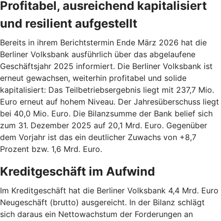
Profitabel, ausreichend kapitalisiert
und resilient aufgestellt
Bereits in ihrem Berichtstermin Ende März 2026 hat die
Berliner Volksbank ausführlich über das abgelaufene
Geschäftsjahr 2025 informiert. Die Berliner Volksbank ist
erneut gewachsen, weiterhin profitabel und solide
kapitalisiert: Das Teilbetriebsergebnis liegt mit 237,7 Mio.
Euro erneut auf hohem Niveau. Der Jahresüberschuss liegt
bei 40,0 Mio. Euro. Die Bilanzsumme der Bank belief sich
zum 31. Dezember 2025 auf 20,1 Mrd. Euro. Gegenüber
dem Vorjahr ist das ein deutlicher Zuwachs von +8,7
Prozent bzw. 1,6 Mrd. Euro.
Kreditgeschäft im Aufwind
Im Kreditgeschäft hat die Berliner Volksbank 4,4 Mrd. Euro
Neugeschäft (brutto) ausgereicht. In der Bilanz schlägt
sich daraus ein Nettowachstum der Forderungen an