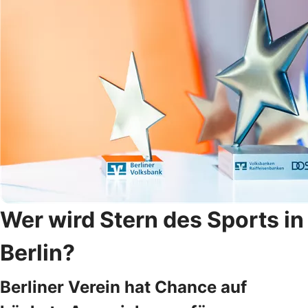
Wer wird Stern des Sports in
Berlin?
Berliner Verein hat Chance auf