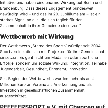
Initiative und haben eine enorme Wirkung auf Berlin und
Brandenburg. Dass dieses Engagement bundesweit
gewürdigt wird – und das im 20. Jubiläumsjahr – ist ein
starkes Signal an alle, die sich täglich für den
Zusammenhalt in ihrer Gemeinde einsetzen.“
Wettbewerb mit Wirkung
Der Wettbewerb „Sterne des Sports“ würdigt seit 2004
Sportvereine, die sich mit Projekten für ihre Gemeinschaft
einsetzen. Es geht nicht um Medaillen oder sportliche
Erfolge, sondern um soziale Wirkung: Integration, Teilhabe,
Jugendarbeit, Gesundheit, Ehrenamt, Innovation.
Seit Beginn des Wettbewerbs wurden mehr als acht
Millionen Euro an Vereine als Anerkennung und als
Investition in gesellschaftlichen Zusammenhalt
ausgeschüttet.
PFEFFERSPORT e.V. mit Chancen auf