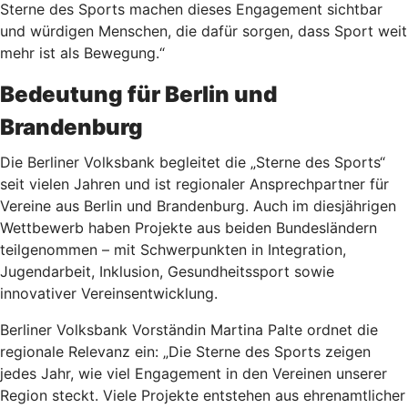
Sterne des Sports machen dieses Engagement sichtbar
und würdigen Menschen, die dafür sorgen, dass Sport weit
mehr ist als Bewegung.“
Bedeutung für Berlin und
Brandenburg
Die Berliner Volksbank begleitet die „Sterne des Sports“
seit vielen Jahren und ist regionaler Ansprechpartner für
Vereine aus Berlin und Brandenburg. Auch im diesjährigen
Wettbewerb haben Projekte aus beiden Bundesländern
teilgenommen – mit Schwerpunkten in Integration,
Jugendarbeit, Inklusion, Gesundheitssport sowie
innovativer Vereinsentwicklung.
Berliner Volksbank Vorständin Martina Palte ordnet die
regionale Relevanz ein: „Die Sterne des Sports zeigen
jedes Jahr, wie viel Engagement in den Vereinen unserer
Region steckt. Viele Projekte entstehen aus ehrenamtlicher