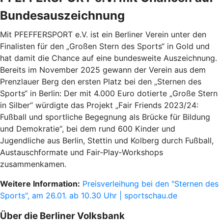
Bundesauszeichnung
Mit PFEFFERSPORT e.V. ist ein Berliner Verein unter den
Finalisten für den „Großen Stern des Sports“ in Gold und
hat damit die Chance auf eine bundesweite Auszeichnung.
Bereits im November 2025 gewann der Verein aus dem
Prenzlauer Berg den ersten Platz bei den „Sternen des
Sports“ in Berlin: Der mit 4.000 Euro dotierte „Große Stern
in Silber“ würdigte das Projekt „Fair Friends 2023/24:
Fußball und sportliche Begegnung als Brücke für Bildung
und Demokratie“, bei dem rund 600 Kinder und
Jugendliche aus Berlin, Stettin und Kolberg durch Fußball,
Austauschformate und Fair‑Play‑Workshops
zusammenkamen.
Weitere Information:
Preisverleihung bei den "Sternen des
Sports", am 26.01. ab 10.30 Uhr | sportschau.de
Über die Berliner Volksbank