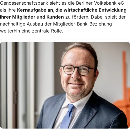
Genossenschaftsbank sieht es die Berliner Volksbank eG
als ihre
Kernaufgabe an, die wirtschaftliche Entwicklung
ihrer Mitglieder und Kunden
zu fördern. Dabei spielt der
nachhaltige Ausbau der Mitglieder-Bank-Beziehung
weiterhin eine zentrale Rolle.