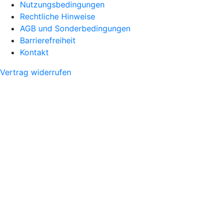
Nutzungsbedingungen
Rechtliche Hinweise
AGB und Sonderbedingungen
Barrierefreiheit
Kontakt
Vertrag widerrufen