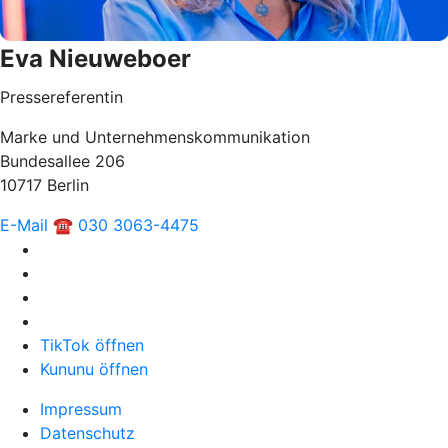
Eva Nieuweboer
Pressereferentin
Marke und Unternehmenskommunikation
Bundesallee 206
10717 Berlin
E-Mail
☎ 030 3063-4475
TikTok öffnen
Kununu öffnen
Impressum
Datenschutz