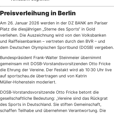
Preisverleihung in Berlin
Am 26. Januar 2026 werden in der DZ BANK am Pariser
Platz die diesjährigen „Sterne des Sports“ in Gold
verliehen. Die Auszeichnung wird von den Volksbanken
und Raiffeisenbanken – vertreten durch den BVR – und
dem Deutschen Olympischen Sportbund (DOSB) vergeben.
Bundespräsident Frank‑Walter Steinmeier übernimmt
gemeinsam mit DOSB‑Vorstandsvorsitzenden Otto Fricke
die Ehrung der Vereine. Der Festakt wird ab 10:30 Uhr live
auf sportschau.de übertragen und von Katrin
Müller‑Hohenstein moderiert.
DOSB‑Vorstandsvorsitzende Otto Fricke betont die
gesellschaftliche Bedeutung: „Vereine sind das Rückgrat
des Sports in Deutschland. Sie stiften Gemeinschaft,
schaffen Teilhabe und übernehmen Verantwortung. Die