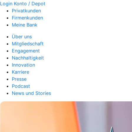
Login Konto / Depot
Privatkunden
Firmenkunden
Meine Bank
Über uns
Mitgliedschaft
Engagement
Nachhaltigkeit
Innovation
Karriere
Presse
Podcast
News und Stories