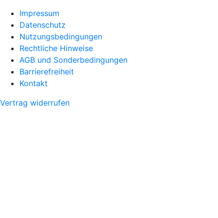
Impressum
Datenschutz
Nutzungsbedingungen
Rechtliche Hinweise
AGB und Sonderbedingungen
Barrierefreiheit
Kontakt
Vertrag widerrufen