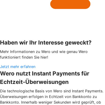
Haben wir Ihr Interesse geweckt?
Mehr Informationen zu Wero und wie genau Wero
funktioniert finden Sie hier!
Jetzt mehr erfahren
Wero nutzt Instant Payments für
Echtzeit‑Überweisungen
Die technologische Basis von Wero sind Instant Payments.
Überweisungen erfolgen in Echtzeit von Bankkonto zu
Bankkonto. Innerhalb weniger Sekunden wird geprüft, ob