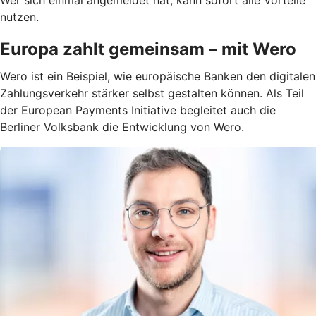
Wer sich einmal angemeldet hat, kann sofort alle Vorteile
nutzen.
Europa zahlt gemeinsam – mit Wero
Wero ist ein Beispiel, wie europäische Banken den digitalen
Zahlungsverkehr stärker selbst gestalten können. Als Teil
der European Payments Initiative begleitet auch die
Berliner Volksbank die Entwicklung von Wero.