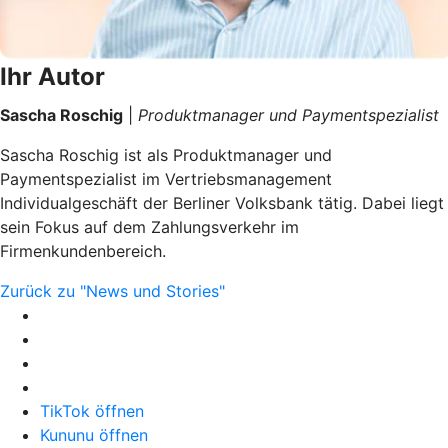
Ihr Autor
Sascha Roschig
|
Produktmanager und Paymentspezialist
Sascha Roschig ist als Produktmanager und
Paymentspezialist im Vertriebsmanagement
Individualgeschäft der Berliner Volksbank tätig. Dabei liegt
sein Fokus auf dem Zahlungsverkehr im
Firmenkundenbereich.
Zurück zu "News und Stories"
TikTok öffnen
Kununu öffnen