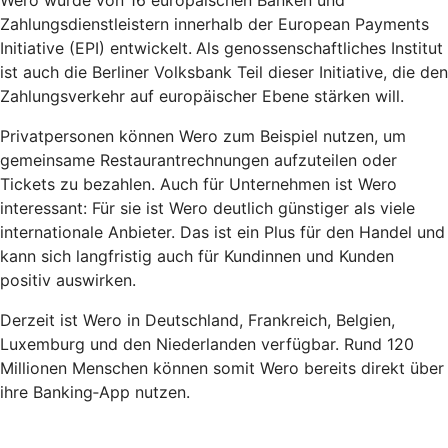
Wero wurde von 16 europäischen Banken und
Zahlungsdienstleistern innerhalb der European Payments
Initiative (EPI) entwickelt.
Als genossenschaftliches Institut
ist auch die Berliner Volksbank Teil dieser Initiative, die den
Zahlungsverkehr auf europäischer Ebene stärken will.
Privatpersonen können Wero zum Beispiel nutzen, um
gemeinsame Restaurantrechnungen aufzuteilen oder
Tickets zu bezahlen. Auch für Unternehmen ist Wero
interessant: Für sie ist Wero deutlich günstiger als viele
internationale Anbieter. Das ist ein Plus für den Handel und
kann sich langfristig auch für Kundinnen und Kunden
positiv auswirken.
Derzeit ist Wero in Deutschland, Frankreich, Belgien,
Luxemburg und den Niederlanden verfügbar. Rund 120
Millionen Menschen können somit Wero bereits direkt über
ihre Banking‑App nutzen.