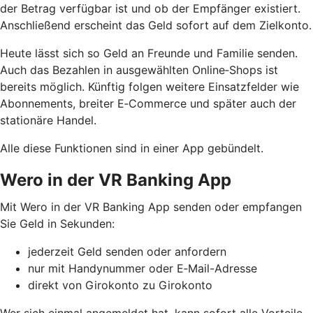
der Betrag verfügbar ist und ob der Empfänger existiert.
Anschließend erscheint das Geld sofort auf dem Zielkonto.
Heute lässt sich so Geld an Freunde und Familie senden.
Auch das Bezahlen in ausgewählten Online‑Shops ist
bereits möglich. Künftig folgen weitere Einsatzfelder wie
Abonnements, breiter E‑Commerce und später auch der
stationäre Handel.
Alle diese Funktionen sind in einer App gebündelt.
Wero in der VR Banking App
Mit Wero in der VR Banking App senden oder empfangen
Sie Geld in Sekunden:
jederzeit Geld senden oder anfordern
nur mit Handynummer oder E‑Mail-Adresse
direkt von Girokonto zu Girokonto