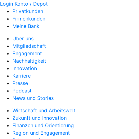
Login Konto / Depot
Privatkunden
Firmenkunden
Meine Bank
Über uns
Mitgliedschaft
Engagement
Nachhaltigkeit
Innovation
Karriere
Presse
Podcast
News und Stories
Wirtschaft und Arbeitswelt
Zukunft und Innovation
Finanzen und Orientierung
Region und Engagement