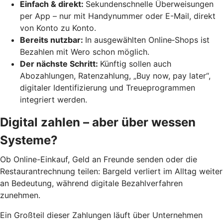
Einfach & direkt:
Sekundenschnelle Überweisungen
per App – nur mit Handynummer oder E-Mail, direkt
von Konto zu Konto.
Bereits nutzbar:
In ausgewählten Online‑Shops ist
Bezahlen mit Wero schon möglich.
Der nächste Schritt:
Künftig sollen auch
Abozahlungen, Ratenzahlung, „Buy now, pay later“,
digitaler Identifizierung und Treueprogrammen
integriert werden.
Digital zahlen – aber über wessen
Systeme?
Ob Online-Einkauf, Geld an Freunde senden oder die
Restaurantrechnung teilen: Bargeld verliert im Alltag weiter
an Bedeutung, während digitale Bezahlverfahren
zunehmen.
Ein Großteil dieser Zahlungen läuft über Unternehmen