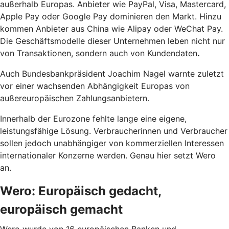
außerhalb Europas. Anbieter wie PayPal, Visa, Mastercard,
Apple Pay oder Google Pay dominieren den Markt. Hinzu
kommen Anbieter aus China wie Alipay oder WeChat Pay.
Die Geschäftsmodelle dieser Unternehmen leben nicht nur
von Transaktionen, sondern auch von Kundendaten
.
Auch Bundesbankpräsident Joachim Nagel warnte zuletzt
vor einer wachsenden Abhängigkeit Europas von
außereuropäischen Zahlungsanbietern.
Innerhalb der Eurozone fehlte lange eine eigene,
leistungsfähige Lösung. Verbraucherinnen und Verbraucher
sollen jedoch unabhängiger von kommerziellen Interessen
internationaler Konzerne werden. Genau hier setzt Wero
an.
Wero: Europäisch gedacht,
europäisch gemacht