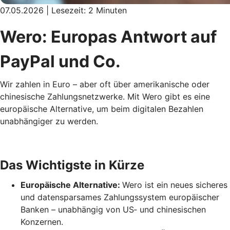
07.05.2026 | Lesezeit: 2 Minuten
Wero: Europas Antwort auf
PayPal und Co.
Wir zahlen in Euro – aber oft über amerikanische oder
chinesische Zahlungsnetzwerke. Mit Wero gibt es eine
europäische Alternative, um beim digitalen Bezahlen
unabhängiger zu werden.
Das Wichtigste in Kürze
Europäische Alternative:
Wero ist ein neues sicheres
und datensparsames Zahlungssystem europäischer
Banken – unabhängig von US‑ und chinesischen
Konzernen.