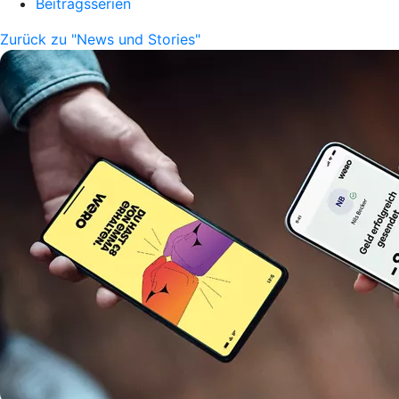
Beitragsserien
Zurück zu "News und Stories"