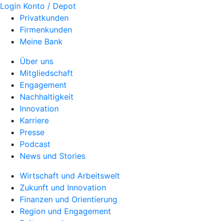
Login Konto / Depot
Privatkunden
Firmenkunden
Meine Bank
Über uns
Mitgliedschaft
Engagement
Nachhaltigkeit
Innovation
Karriere
Presse
Podcast
News und Stories
Wirtschaft und Arbeitswelt
Zukunft und Innovation
Finanzen und Orientierung
Region und Engagement