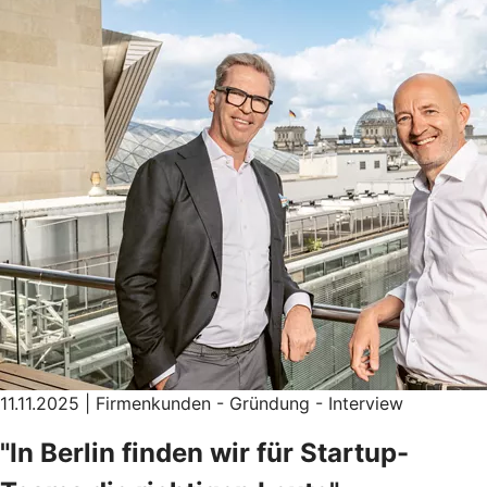
11.11.2025 | Firmenkunden - Gründung - Interview
"In Berlin finden wir für Startup-