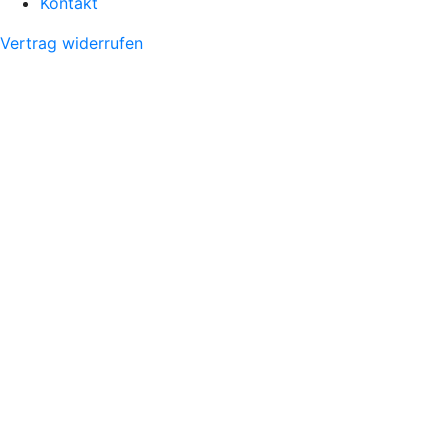
Kontakt
Vertrag widerrufen