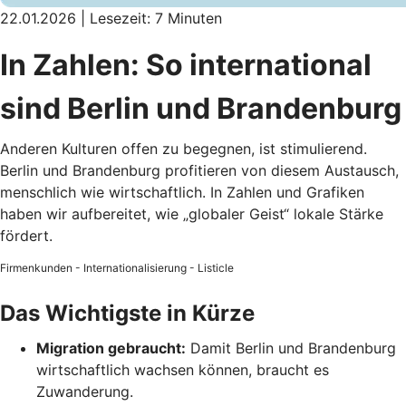
22.01.2026 | Lesezeit: 7 Minuten
In Zahlen: So international
sind Berlin und Brandenburg
Anderen Kulturen offen zu begegnen, ist stimulierend.
Berlin und Brandenburg profitieren von diesem Austausch,
menschlich wie wirtschaftlich. In Zahlen und Grafiken
haben wir aufbereitet, wie „globaler Geist“ lokale Stärke
fördert.
Firmenkunden - Internationalisierung - Listicle
Das Wichtigste in Kürze
Migration gebraucht:
Damit Berlin und Brandenburg
wirtschaftlich wachsen können, braucht es
Zuwanderung.