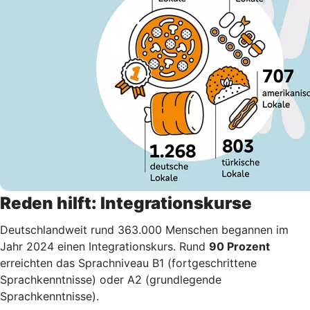
Reden hilft: Integrationskurse
Deutschlandweit rund 363.000 Menschen begannen im
Jahr 2024 einen Integrationskurs. Rund
90 Prozent
erreichten das Sprachniveau B1 (fortgeschrittene
Sprachkenntnisse) oder A2 (grundlegende
Sprachkenntnisse).