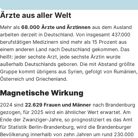
Ärzte aus aller Welt
Mehr als
68.000
Ärzte und Ärztinnen
aus dem Ausland
arbeiten derzeit in Deutschland. Von insgesamt 437.000
berufstätigen Medizinern sind mehr als 15 Prozent aus
einem anderen Land nach Deutschland gekommen. Das
heißt: jeder sechste Arzt, jede sechste Ärztin wurde
außerhalb Deutschlands geboren. Die mit Abstand größte
Gruppe kommt übrigens aus Syrien, gefolgt von Rumänien,
Österreich und Griechenland.
Magnetische Wirkung
2024 sind
22.629 Frauen und Männer
nach Brandenburg
gezogen, für 2025 wird ein ähnlicher Wert erwartet. Am
Ende der Zwanziger-Jahre, so prognostiziert es das Amt
für Statistik Berlin-Brandenburg, wird die Brandenburger
Bevölkerung innerhalb von zehn Jahren um rund 230.000