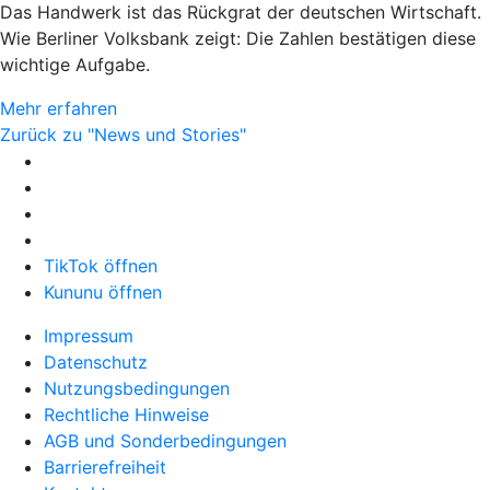
Das Handwerk ist das Rückgrat der deutschen Wirtschaft.
Wie Berliner Volksbank zeigt: Die Zahlen bestätigen diese
wichtige Aufgabe.
Mehr erfahren
Zurück zu "News und Stories"
TikTok öffnen
Kununu öffnen
Impressum
Datenschutz
Nutzungsbedingungen
Rechtliche Hinweise
AGB und Sonderbedingungen
Barrierefreiheit