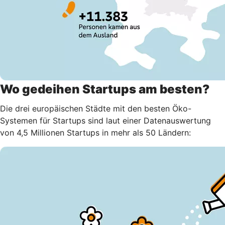
Wo gedeihen Startups am besten?
Die drei europäischen Städte mit den besten Öko-
Systemen für Startups sind laut einer Datenauswertung
von 4,5 Millionen Startups in mehr als 50 Ländern: