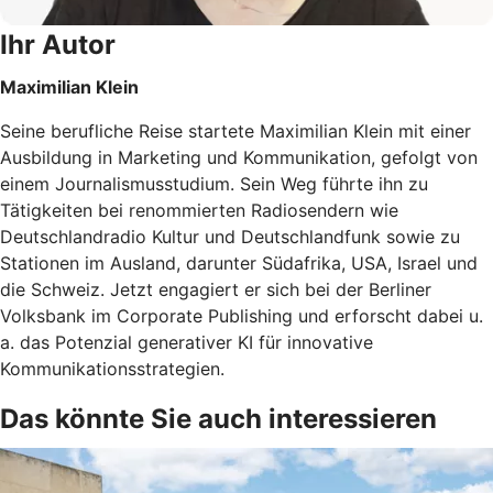
Ihr Autor
Maximilian Klein
Seine berufliche Reise startete Maximilian Klein mit einer
Ausbildung in Marketing und Kommunikation, gefolgt von
einem Journalismusstudium. Sein Weg führte ihn zu
Tätigkeiten bei renommierten Radiosendern wie
Deutschlandradio Kultur und Deutschlandfunk sowie zu
Stationen im Ausland, darunter Südafrika, USA, Israel und
die Schweiz. Jetzt engagiert er sich bei der Berliner
Volksbank im Corporate Publishing und erforscht dabei u.
a. das Potenzial generativer KI für innovative
Kommunikationsstrategien.
Das könnte Sie auch interessieren