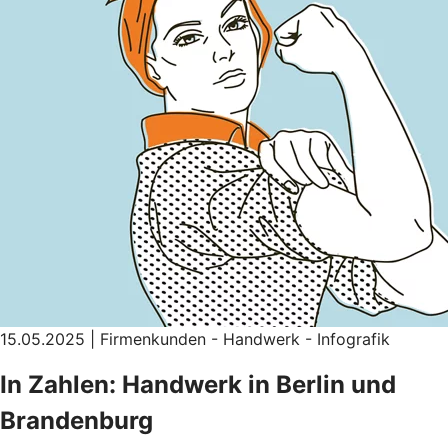
15.05.2025 | Firmenkunden - Handwerk - Infografik
In Zahlen: Handwerk in Berlin und
Brandenburg