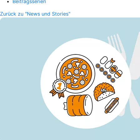
Beitragsserien
Zurück zu "News und Stories"