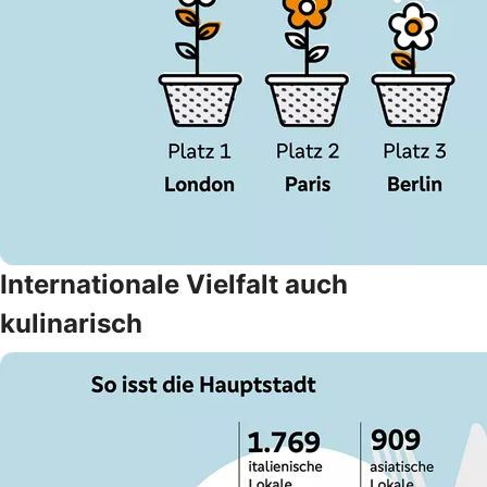
Internationale Vielfalt auch
kulinarisch