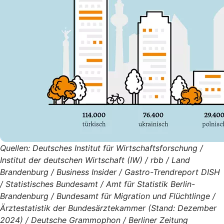
Quellen: Deutsches Institut für Wirtschaftsforschung /
Institut der deutschen Wirtschaft (IW) / rbb / Land
Brandenburg / Business Insider / Gastro-Trendreport DISH
/ Statistisches Bundesamt / Amt für Statistik Berlin-
Brandenburg / Bundesamt für Migration und Flüchtlinge /
Ärztestatistik der Bundesärztekammer (Stand: Dezember
2024) / Deutsche Grammophon / Berliner Zeitung