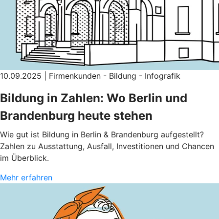
10.09.2025 | Firmenkunden - Bildung - Infografik
Bildung in Zahlen: Wo Berlin und
Brandenburg heute stehen
Wie gut ist Bildung in Berlin & Brandenburg aufgestellt?
Zahlen zu Ausstattung, Ausfall, Investitionen und Chancen
im Überblick.
Mehr erfahren