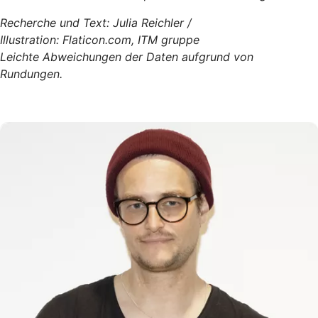
Recherche und Text: Julia Reichler /
Illustration: Flaticon.com, ITM gruppe
Leichte Abweichungen der Daten aufgrund von
Rundungen.