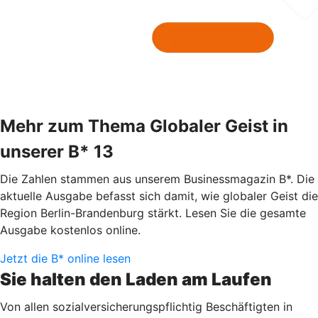
Mehr zum Thema Globaler Geist in
unserer B* 13
Die Zahlen stammen aus unserem Businessmagazin B*. Die
aktuelle Ausgabe befasst sich damit, wie globaler Geist die
Region Berlin-Brandenburg stärkt. Lesen Sie die gesamte
Ausgabe kostenlos online.
Jetzt die B* online lesen
Sie halten den Laden am Laufen
Von allen sozialversicherungspflichtig Beschäftigten in