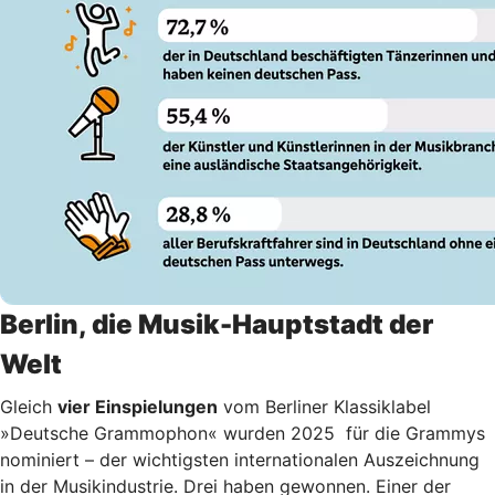
Berlin, die Musik-Hauptstadt der
Welt
Gleich
vier Einspielungen
vom Berliner Klassiklabel
»Deutsche Grammophon« wurden 2025 für die Grammys
nominiert – der wichtigsten internationalen Auszeichnung
in der Musikindustrie. Drei haben gewonnen. Einer der