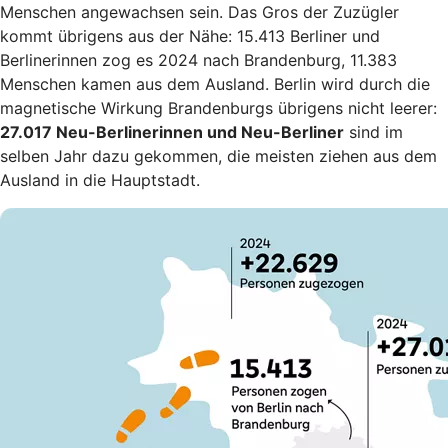
Menschen angewachsen sein. Das Gros der Zuzügler
kommt übrigens aus der Nähe: 15.413 Berliner und
Berlinerinnen zog es 2024 nach Brandenburg, 11.383
Menschen kamen aus dem Ausland. Berlin wird durch die
magnetische Wirkung Brandenburgs übrigens nicht leerer:
27.017 Neu-Berlinerinnen und Neu-Berliner
sind im
selben Jahr dazu gekommen, die meisten ziehen aus dem
Ausland in die Hauptstadt.