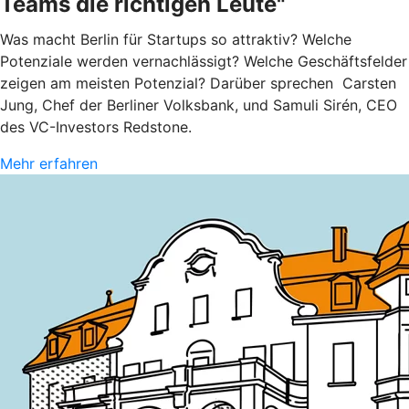
Teams die richtigen Leute"
Was macht Berlin für Startups so attraktiv? Welche
Potenziale werden vernachlässigt? Welche Geschäftsfelder
zeigen am meisten Potenzial? Darüber sprechen Carsten
Jung, Chef der Berliner Volksbank, und Samuli Sirén, CEO
des VC-Investors Redstone.
Mehr erfahren