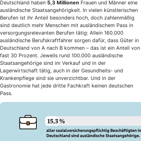
Deutschland haben
5,3 Millionen
Frauen und Männer eine
ausländische Staatsangehörigkeit. In vielen künstlerischen
Berufen ist ihr Anteil besonders hoch, doch zahlenmäßig
sind deutlich mehr Menschen mit ausländischem Pass in
versorgungsrelevanten Berufen tätig: Allein 160.000
ausländische Berufskraftfahrer sorgen dafür, dass Güter in
Deutschland von A nach B kommen – das ist ein Anteil von
fast 30 Prozent. Jeweils rund 100.000 ausländische
Staatsangehörige sind im Verkauf und in der
Lagerwirtschaft tätig, auch in der Gesundheits- und
Krankenpflege sind sie unverzichtbar. Und in der
Gastronomie hat jede dritte Fachkraft keinen deutschen
Pass.