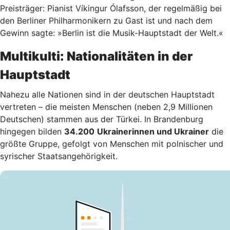
Preisträger: Pianist Víkingur Ólafsson, der regelmäßig bei
den Berliner Philharmonikern zu Gast ist und nach dem
Gewinn sagte: »Berlin ist die Musik-Hauptstadt der Welt.«
Multikulti: Nationalitäten in der
Hauptstadt
Nahezu alle Nationen sind in der deutschen Hauptstadt
vertreten – die meisten Menschen (neben 2,9 Millionen
Deutschen) stammen aus der Türkei. In Brandenburg
hingegen bilden
34.200
Ukrainerinnen und Ukrainer
die
größte Gruppe, gefolgt von Menschen mit polnischer und
syrischer Staatsangehörigkeit.