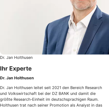
Dr. Jan Holthusen
Ihr Experte
Dr. Jan Holthusen
Dr. Jan Holthusen leitet seit 2021 den Bereich Research
und Volkswirtschaft bei der DZ BANK und damit die
größte Research-Einheit im deutschsprachigen Raum.
Holthusen trat nach seiner Promotion als Analyst in das