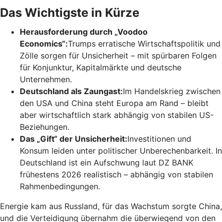
Das Wichtigste in Kürze
Herausforderung durch „Voodoo
Economics“:
Trumps erratische Wirtschaftspolitik und
Zölle sorgen für Unsicherheit – mit spürbaren Folgen
für Konjunktur, Kapitalmärkte und deutsche
Unternehmen.
Deutschland als Zaungast:
Im Handelskrieg zwischen
den USA und China steht Europa am Rand – bleibt
aber wirtschaftlich stark abhängig von stabilen US-
Beziehungen.
Das „Gift“ der Unsicherheit:
Investitionen und
Konsum leiden unter politischer Unberechenbarkeit. In
Deutschland ist ein Aufschwung laut DZ BANK
frühestens 2026 realistisch – abhängig von stabilen
Rahmenbedingungen.
Energie kam aus Russland, für das Wachstum sorgte China,
und die Verteidigung übernahm die überwiegend von den