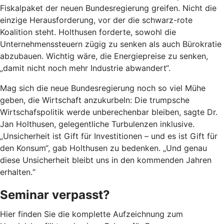
Fiskalpaket der neuen Bundesregierung greifen. Nicht die
einzige Herausforderung, vor der die schwarz-rote
Koalition steht. Holthusen forderte, sowohl die
Unternehmenssteuern zügig zu senken als auch Bürokratie
abzubauen. Wichtig wäre, die Energiepreise zu senken,
„damit nicht noch mehr Industrie abwandert“.
Mag sich die neue Bundesregierung noch so viel Mühe
geben, die Wirtschaft anzukurbeln: Die trumpsche
Wirtschafspolitik werde unberechenbar bleiben, sagte Dr.
Jan Holthusen, gelegentliche Turbulenzen inklusive.
„Unsicherheit ist Gift für Investitionen – und es ist Gift für
den Konsum“, gab Holthusen zu bedenken. „Und genau
diese Unsicherheit bleibt uns in den kommenden Jahren
erhalten.“
Seminar verpasst?
Hier finden Sie die komplette Aufzeichnung zum