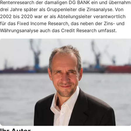
Rentenresearch der damaligen DG BANK ein und übernahm
drei Jahre später als Gruppenleiter die Zinsanalyse. Von
2002 bis 2020 war er als Abteilungsleiter verantwortlich
für das Fixed Income Research, das neben der Zins- und
Währungsanalyse auch das Credit Research umfasst.