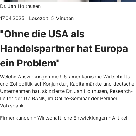
Dr. Jan Holthusen
17.04.2025 | Lesezeit: 5 Minuten
"Ohne die USA als
Handelspartner hat Europa
ein Problem"
Welche Auswirkungen die US-amerikanische Wirtschafts-
und Zollpolitik auf Konjunktur, Kapitalmärkte und deutsche
Unternehmen hat, skizzierte Dr. Jan Holthusen, Research-
Leiter der DZ BANK, im Online-Seminar der Berliner
Volksbank.
Firmenkunden - Wirtschaftliche Entwicklungen - Artikel