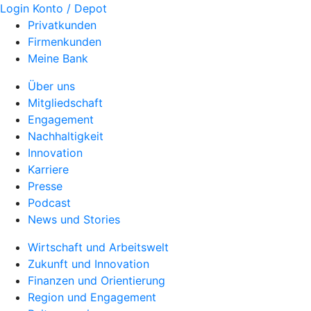
Login Konto / Depot
Privatkunden
Firmenkunden
Meine Bank
Über uns
Mitgliedschaft
Engagement
Nachhaltigkeit
Innovation
Karriere
Presse
Podcast
News und Stories
Wirtschaft und Arbeitswelt
Zukunft und Innovation
Finanzen und Orientierung
Region und Engagement