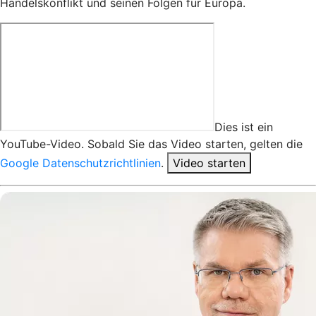
Handelskonflikt und seinen Folgen für Europa.
Dies ist ein
YouTube-Video. Sobald Sie das Video starten, gelten die
Google Datenschutzrichtlinien
.
Video starten