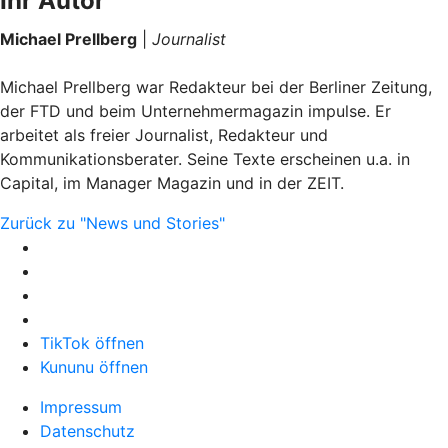
Ihr Autor
Michael Prellberg
|
Journalist
Michael Prellberg war Redakteur bei der Berliner Zeitung,
der FTD und beim Unternehmermagazin impulse. Er
arbeitet als freier Journalist, Redakteur und
Kommunikationsberater. Seine Texte erscheinen u.a. in
Capital, im Manager Magazin und in der ZEIT.
Zurück zu "News und Stories"
TikTok öffnen
Kununu öffnen
Impressum
Datenschutz