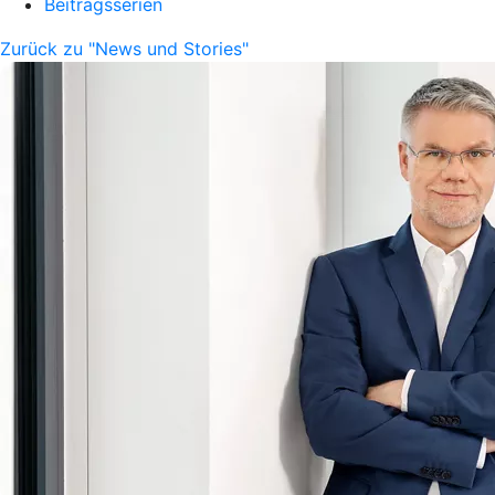
Beitragsserien
Zurück zu "News und Stories"