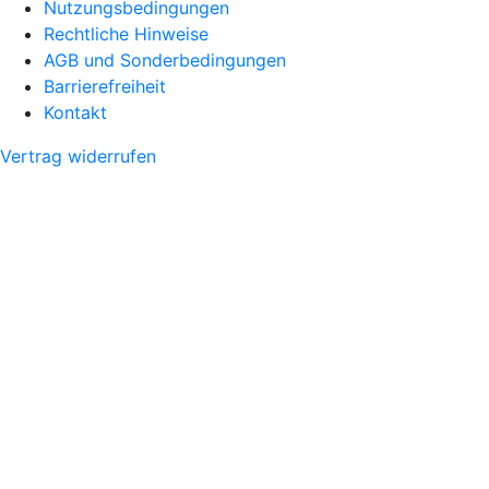
Nutzungsbedingungen
Rechtliche Hinweise
AGB und Sonderbedingungen
Barrierefreiheit
Kontakt
Vertrag widerrufen