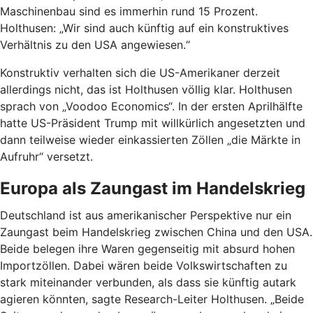
Maschinenbau sind es immerhin rund 15 Prozent.
Holthusen: „Wir sind auch künftig auf ein konstruktives
Verhältnis zu den USA angewiesen.“
Konstruktiv verhalten sich die US-Amerikaner derzeit
allerdings nicht, das ist Holthusen völlig klar. Holthusen
sprach von „Voodoo Economics“. In der ersten Aprilhälfte
hatte US-Präsident Trump mit willkürlich angesetzten und
dann teilweise wieder einkassierten Zöllen „die Märkte in
Aufruhr“ versetzt.
Europa als Zaungast im Handelskrieg
Deutschland ist aus amerikanischer Perspektive nur ein
Zaungast beim Handelskrieg zwischen China und den USA.
Beide belegen ihre Waren gegenseitig mit absurd hohen
Importzöllen. Dabei wären beide Volkswirtschaften zu
stark miteinander verbunden, als dass sie künftig autark
agieren könnten, sagte Research-Leiter Holthusen. „Beide