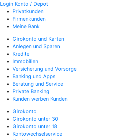
Login Konto / Depot
Privatkunden
Firmenkunden
Meine Bank
Girokonto und Karten
Anlegen und Sparen
Kredite
Immobilien
Versicherung und Vorsorge
Banking und Apps
Beratung und Service
Private Banking
Kunden werben Kunden
Girokonto
Girokonto unter 30
Girokonto unter 18
Kontowechselservice