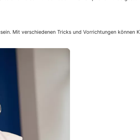
ein. Mit verschiedenen Tricks und Vorrichtungen können Kr