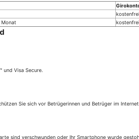
Girokont
kostenfre
o Monat
kostenfre
rd
™ und Visa Secure.
chützen Sie sich vor Betrügerinnen und Betrüger im Internet
karte sind verschwunden oder Ihr Smartphone wurde gestohl