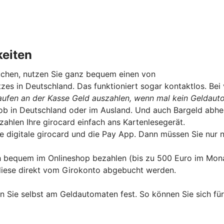
keiten
uchen, nutzen Sie ganz bequem einen von
s in Deutschland. Das funktioniert sogar kontaktlos. Bei
aufen an der Kasse Geld auszahlen, wenn mal kein Geldauto
ob in Deutschland oder im Ausland. Und auch Bargeld abheb
ahlen Ihre girocard einfach ans Kartenlesegerät.
e digitale girocard und die Pay App. Dann müssen Sie nur 
ch bequem im Onlineshop bezahlen (bis zu 500 Euro im Mona
diese direkt vom Girokonto abgebucht werden.
en Sie selbst am Geldautomaten fest. So können Sie sich für