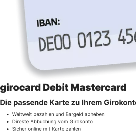
girocard Debit Mastercard
Die passende Karte zu Ihrem Girokont
Weltweit bezahlen und Bargeld abheben
Direkte Abbuchung vom Girokonto
Sicher online mit Karte zahlen