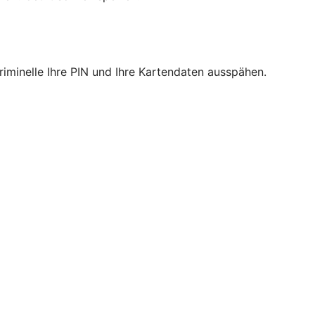
iminelle Ihre PIN und Ihre Kartendaten ausspähen.