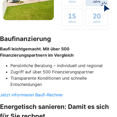
Baufinanzierung
Baufi leichtgemacht. Mit über 500
Finanzierungspartnern im Vergleich
Persönliche Beratung – individuell und regional
Zugriff auf über 500 Finanzierungspartner
Transparente Konditionen und schnelle
Entscheidungen
Jetzt informieren
Baufi-Rechner
Energetisch sanieren: Damit es sich
für Sie rechnet.