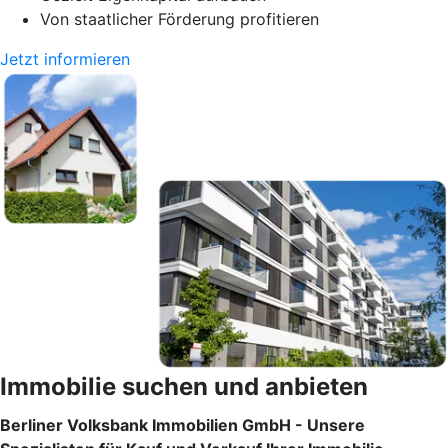
Von staatlicher Förderung profitieren
Jetzt informieren
Immobilie suchen und anbieten
Berliner Volksbank Immobilien GmbH - Unsere