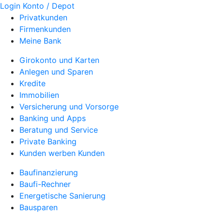
Login Konto / Depot
Privatkunden
Firmenkunden
Meine Bank
Girokonto und Karten
Anlegen und Sparen
Kredite
Immobilien
Versicherung und Vorsorge
Banking und Apps
Beratung und Service
Private Banking
Kunden werben Kunden
Baufinanzierung
Baufi-Rechner
Energetische Sanierung
Bausparen