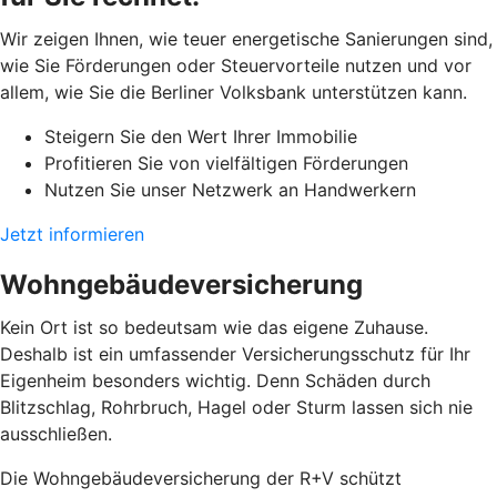
Wir zeigen Ihnen, wie teuer energetische Sanierungen sind,
wie Sie Förderungen oder Steuervorteile nutzen und vor
allem, wie Sie die Berliner Volksbank unterstützen kann.
Steigern Sie den Wert Ihrer Immobilie
Profitieren Sie von vielfältigen Förderungen
Nutzen Sie unser Netzwerk an Handwerkern
Jetzt informieren
Wohngebäudeversicherung
Kein Ort ist so bedeutsam wie das eigene Zuhause.
Deshalb ist ein umfassender Versicherungsschutz für Ihr
Eigenheim besonders wichtig. Denn Schäden durch
Blitzschlag, Rohrbruch, Hagel oder Sturm lassen sich nie
ausschließen.
Die Wohngebäudeversicherung der R+V schützt