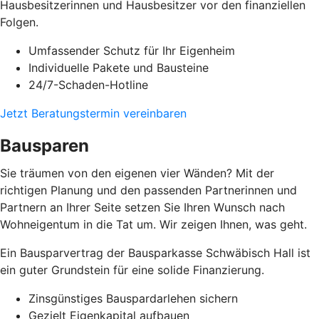
Hausbesitzerinnen und Hausbesitzer vor den finanziellen
Folgen.
Umfassender Schutz für Ihr Eigenheim
Individuelle Pakete und Bausteine
24/7-Schaden-Hotline
Jetzt Beratungstermin vereinbaren
Bausparen
Sie träumen von den eigenen vier Wänden? Mit der
richtigen Planung und den passenden Partnerinnen und
Partnern an Ihrer Seite setzen Sie Ihren Wunsch nach
Wohneigentum in die Tat um. Wir zeigen Ihnen, was geht.
Ein Bausparvertrag der Bausparkasse Schwäbisch Hall ist
ein guter Grundstein für eine solide Finanzierung.
Zinsgünstiges Bauspardarlehen sichern
Gezielt Eigenkapital aufbauen