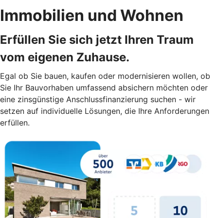
Immobilien und Wohnen
Erfüllen Sie sich jetzt Ihren Traum
vom eigenen Zuhause.
Egal ob Sie bauen, kaufen oder modernisieren wollen, ob
Sie Ihr Bauvorhaben umfassend absichern möchten oder
eine zinsgünstige Anschlussfinanzierung suchen - wir
setzen auf individuelle Lösungen, die Ihre Anforderungen
erfüllen.