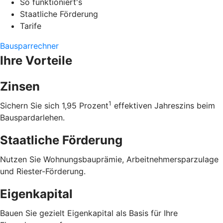
So funktioniert's
Staatliche Förderung
Tarife
Bausparrechner
Ihre Vorteile
Zinsen
1
Sichern Sie sich 1,95 Prozent
effektiven Jahreszins beim
Bauspardarlehen.
Staatliche Förderung
Nutzen Sie Wohnungsbauprämie, Arbeitnehmersparzulage
und Riester-Förderung.
Eigenkapital
Bauen Sie gezielt Eigenkapital als Basis für Ihre