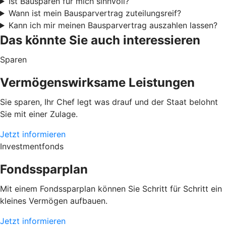
Ist Bausparen für mich sinnvoll?
Wann ist mein Bausparvertrag zuteilungsreif?
Kann ich mir meinen Bausparvertrag auszahlen lassen?
Das könnte Sie auch interessieren
Sparen
Vermögenswirksame Leistungen
Sie sparen, Ihr Chef legt was drauf und der Staat belohnt
Sie mit einer Zulage.
Jetzt informieren
Investmentfonds
Fondssparplan
Mit einem Fondssparplan können Sie Schritt für Schritt ein
kleines Vermögen aufbauen.
Jetzt informieren