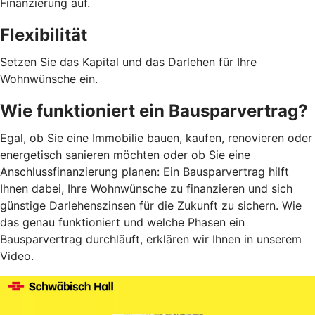
Finanzierung auf.
Flexibilität
Setzen Sie das Kapital und das Darlehen für Ihre
Wohnwünsche ein.
Wie funktioniert ein Bausparvertrag?
Egal, ob Sie eine Immobilie bauen, kaufen, renovieren oder
energetisch sanieren möchten oder ob Sie eine
Anschlussfinanzierung planen: Ein Bausparvertrag hilft
Ihnen dabei, Ihre Wohnwünsche zu finanzieren und sich
günstige Darlehenszinsen für die Zukunft zu sichern. Wie
das genau funktioniert und welche Phasen ein
Bausparvertrag durchläuft, erklären wir Ihnen in unserem
Video.