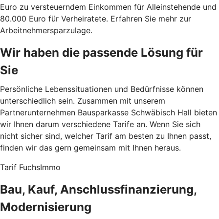
Euro zu versteuerndem Einkommen für Alleinstehende und
80.000 Euro für Verheiratete. Erfahren Sie mehr zur
Arbeitnehmersparzulage.
Wir haben die passende Lösung für
Sie
Persönliche Lebenssituationen und Bedürfnisse können
unterschiedlich sein. Zusammen mit unserem
Partnerunternehmen Bausparkasse Schwäbisch Hall bieten
wir Ihnen darum verschiedene Tarife an. Wenn Sie sich
nicht sicher sind, welcher Tarif am besten zu Ihnen passt,
finden wir das gern gemeinsam mit Ihnen heraus.
Tarif FuchsImmo
Bau, Kauf, Anschlussfinanzierung,
Modernisierung