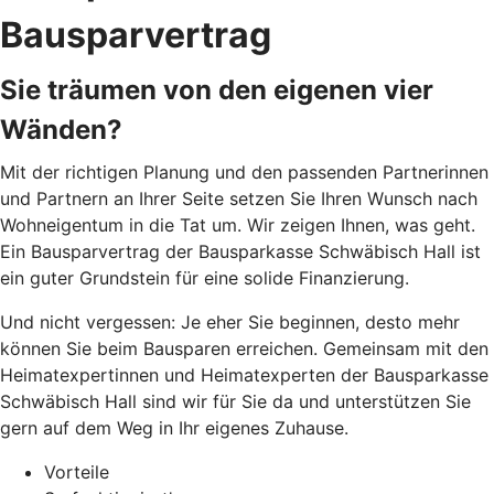
Bausparvertrag
Sie träumen von den eigenen vier
Wänden?
Mit der richtigen Planung und den passenden Partnerinnen
und Partnern an Ihrer Seite setzen Sie Ihren Wunsch nach
Wohneigentum in die Tat um. Wir zeigen Ihnen, was geht.
Ein Bausparvertrag der Bausparkasse Schwäbisch Hall ist
ein guter Grundstein für eine solide Finanzierung.
Und nicht vergessen: Je eher Sie beginnen, desto mehr
können Sie beim Bausparen erreichen. Gemeinsam mit den
Heimatexpertinnen und Heimatexperten der Bausparkasse
Schwäbisch Hall sind wir für Sie da und unterstützen Sie
gern auf dem Weg in Ihr eigenes Zuhause.
Vorteile