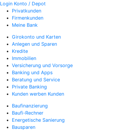
Login Konto / Depot
Privatkunden
Firmenkunden
Meine Bank
Girokonto und Karten
Anlegen und Sparen
Kredite
Immobilien
Versicherung und Vorsorge
Banking und Apps
Beratung und Service
Private Banking
Kunden werben Kunden
Baufinanzierung
Baufi-Rechner
Energetische Sanierung
Bausparen