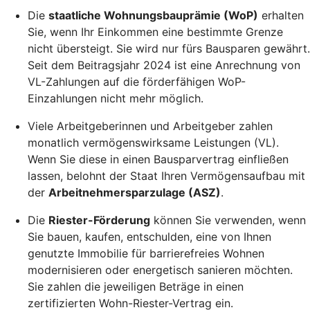
Die
staatliche Wohnungsbauprämie (WoP)
erhalten
Sie, wenn Ihr Einkommen eine bestimmte Grenze
nicht übersteigt. Sie wird nur fürs Bausparen gewährt.
Seit dem Beitragsjahr 2024 ist eine Anrechnung von
VL-Zahlungen auf die förderfähigen WoP-
Einzahlungen nicht mehr möglich.
Viele Arbeitgeberinnen und Arbeitgeber zahlen
monatlich vermögenswirksame Leistungen (VL).
Wenn Sie diese in einen Bausparvertrag einfließen
lassen, belohnt der Staat Ihren Vermögensaufbau mit
der
Arbeitnehmersparzulage (ASZ)
.
Die
Riester-Förderung
können Sie verwenden, wenn
Sie bauen, kaufen, entschulden, eine von Ihnen
genutzte Immobilie für barrierefreies Wohnen
modernisieren oder energetisch sanieren möchten.
Sie zahlen die jeweiligen Beträge in einen
zertifizierten Wohn-Riester-Vertrag ein.