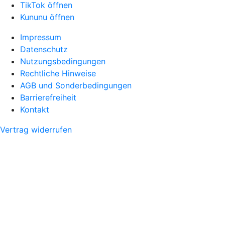
TikTok öffnen
Kununu öffnen
Impressum
Datenschutz
Nutzungsbedingungen
Rechtliche Hinweise
AGB und Sonderbedingungen
Barrierefreiheit
Kontakt
Vertrag widerrufen