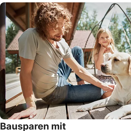
Bausparen mit