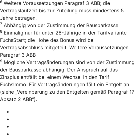
6
Weitere Voraussetzungen Paragraf 3 ABB; die
Vertragslaufzeit bis zur Zuteilung muss mindestens 5
Jahre betragen.
7
Abhängig von der Zustimmung der Bausparkasse
8
Einmalig nur für unter 28-Jährige in der Tarifvariante
FuchsStart; die Höhe des Bonus wird bei
Vertragsabschluss mitgeteilt. Weitere Voraussetzungen
Paragraf 3 ABB
9
Mögliche Vertragsänderungen sind von der Zustimmung
der Bausparkasse abhängig. Der Anspruch auf das
Zinsplus entfällt bei einem Wechsel in den Tarif
FuchsImmo. Für Vertragsänderungen fällt ein Entgelt an
(siehe „Vereinbarung zu den Entgelten gemäß Paragraf 17
Absatz 2 ABB“).