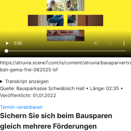
https://atruvia.scene7.com/is/content/atruvia/bausparvertr
bsh-gema-frei-082025-bf
Transkript anzeigen
Quelle: Bausparkasse Schwäbisch Hall • Länge: 02:35 •
Veröffentlicht: 01.01.2022
Termin vereinbaren
Sichern Sie sich beim Bausparen
gleich mehrere Förderungen