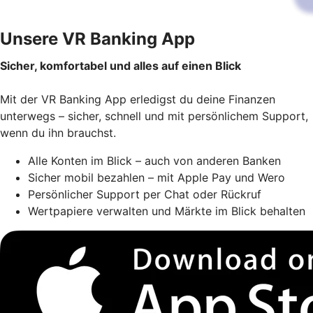
Unsere VR Banking App
Sicher, komfortabel und alles auf einen Blick
Mit der VR Banking App erledigst du deine Finanzen
unterwegs – sicher, schnell und mit persönlichem Support,
wenn du ihn brauchst.
Alle Konten im Blick – auch von anderen Banken
Sicher mobil bezahlen – mit Apple Pay und Wero
Persönlicher Support per Chat oder Rückruf
Wertpapiere verwalten und Märkte im Blick behalten