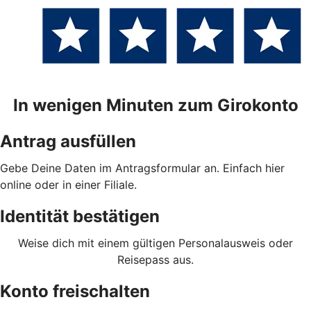
In wenigen Minuten zum Girokonto
Antrag ausfüllen
Gebe Deine Daten im Antragsformular an. Einfach hier
online oder in einer Filiale.
Identität bestätigen
Weise dich mit einem gültigen Personalausweis oder
Reisepass aus.
Konto freischalten