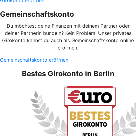
Girokonto eröffnen
Gemeinschaftskonto
Du möchtest deine Finanzen mit deinem Partner oder
deiner Partnerin bündeln? Kein Problem! Unser privates
Girokonto kannst du auch als Gemeinschaftskonto online
eröffnen.
Gemeinschaftskonto eröffnen
Bestes Girokonto in Berlin