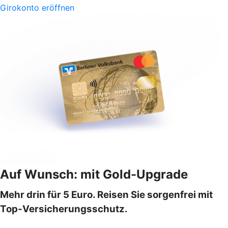
Girokonto eröffnen
Auf Wunsch: mit Gold-Upgrade
Mehr drin für 5 Euro. Reisen Sie sorgenfrei mit
Top-Versicherungsschutz.