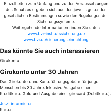
Einzelheiten zum Umfang und zu den Voraussetzungen
des Schutzes ergeben sich aus den jeweils geltenden
gesetzlichen Bestimmungen sowie den Regelungen der
Sicherungssysteme.
Weitergehende Informationen finden Sie unter:
www.bvr-institutssicherung.de
www.bvr.de/sicherungseinrichtung
Das könnte Sie auch interessieren
Girokonto
Girokonto unter 30 Jahren
Das Girokonto ohne Kontoführungsgebühr für junge
Menschen bis 30 Jahre. Inklusive Ausgabe einer
Kreditkarte Gold und Ausgabe einer girocard (Debitkarte).
Jetzt informieren
Karten