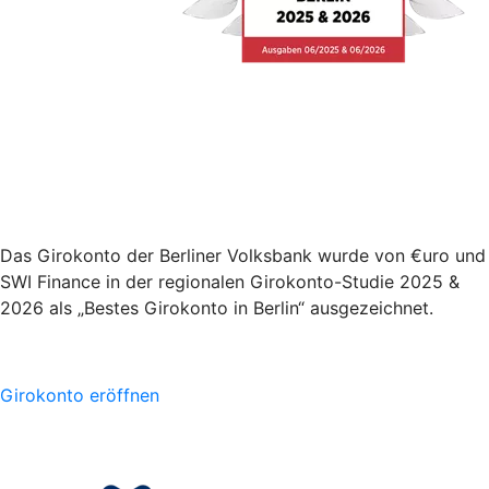
Das Girokonto der Berliner Volksbank wurde von €uro und
SWI Finance in der regionalen Girokonto-Studie 2025 &
2026 als „Bestes Girokonto in Berlin“ ausgezeichnet.
Girokonto eröffnen