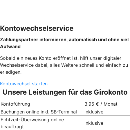
Kontowechselservice
Zahlungspartner informieren, automatisch und ohne viel
Aufwand
Sobald ein neues Konto eröffnet ist, hilft unser digitaler
Wechselservice dabei, alles Weitere schnell und einfach zu
erledigen.
Kontowechsel starten
Unsere Leistungen für das Girokonto
Kontoführung
3,95 € / Monat
Buchungen online inkl. SB-Terminal
inklusive
Echtzeit-Überweisung online
inklusive
beauftragt