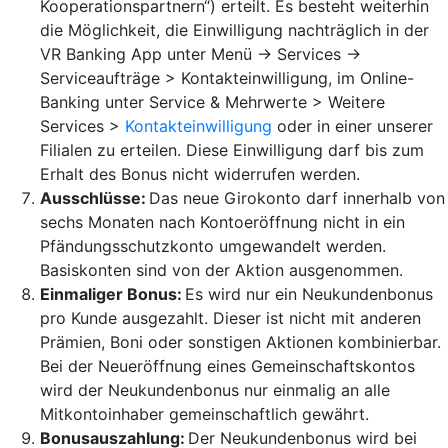
Kooperationspartnern“) erteilt. Es besteht weiterhin
die Möglichkeit, die Einwilligung nachträglich in der
VR Banking App unter Menü -> Services ->
Serviceaufträge > Kontakteinwilligung, im Online-
Banking unter Service & Mehrwerte > Weitere
Services >
Kontakteinwilligung
oder in einer unserer
Filialen zu erteilen. Diese Einwilligung darf bis zum
Erhalt des Bonus nicht widerrufen werden.
Ausschlüsse:
Das neue Girokonto darf innerhalb von
sechs Monaten nach Kontoeröffnung nicht in ein
Pfändungsschutzkonto umgewandelt werden.
Basiskonten sind von der Aktion ausgenommen.
Einmaliger Bonus:
Es wird nur ein Neukundenbonus
pro Kunde ausgezahlt. Dieser ist nicht mit anderen
Prämien, Boni oder sonstigen Aktionen kombinierbar.
Bei der Neueröffnung eines Gemeinschaftskontos
wird der Neukundenbonus nur einmalig an alle
Mitkontoinhaber gemeinschaftlich gewährt.
Bonusauszahlung:
Der Neukundenbonus wird bei