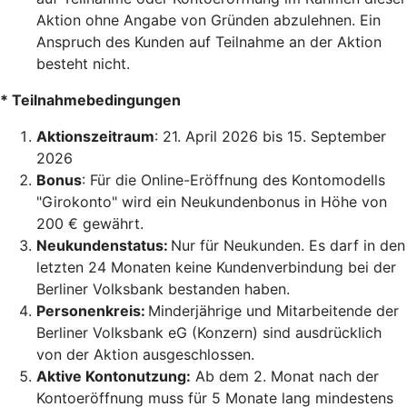
Aktion ohne Angabe von Gründen abzulehnen. Ein
Anspruch des Kunden auf Teilnahme an der Aktion
besteht nicht.
* Teilnahmebedingungen
Aktionszeitraum
: 21. April 2026 bis 15. September
2026
Bonus
: Für die Online-Eröffnung des Kontomodells
"Girokonto" wird ein Neukundenbonus in Höhe von
200 € gewährt.
Neukundenstatus:
Nur für Neukunden. Es darf in den
letzten 24 Monaten keine Kundenverbindung bei der
Berliner Volksbank bestanden haben.
Personenkreis:
Minderjährige und Mitarbeitende der
Berliner Volksbank eG (Konzern) sind ausdrücklich
von der Aktion ausgeschlossen.
Aktive Kontonutzung:
Ab dem 2. Monat nach der
Kontoeröffnung muss für 5 Monate lang mindestens