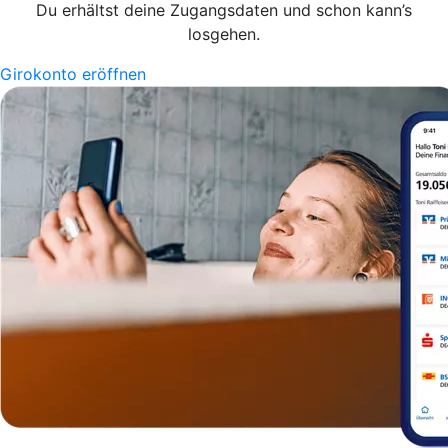
Du erhältst deine Zugangsdaten und schon kann’s
losgehen.
Girokonto eröffnen