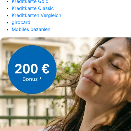
Kreditkarte Gold
Kreditkarte Classic
Kreditkarten Vergleich
girocard
Mobiles bezahlen