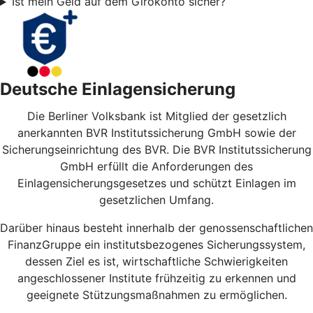
Ist mein Geld auf dem Girokonto sicher?
Deutsche Einlagensicherung
Die Berliner Volksbank ist Mitglied der gesetzlich
anerkannten BVR Institutssicherung GmbH sowie der
Sicherungseinrichtung des BVR. Die BVR Institutssicherung
GmbH erfüllt die Anforderungen des
Einlagensicherungsgesetzes und schützt Einlagen im
gesetzlichen Umfang.
Darüber hinaus besteht innerhalb der genossenschaftlichen
FinanzGruppe ein institutsbezogenes Sicherungssystem,
dessen Ziel es ist, wirtschaftliche Schwierigkeiten
angeschlossener Institute frühzeitig zu erkennen und
geeignete Stützungsmaßnahmen zu ermöglichen.