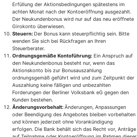
Erfüllung der Aktionsbedingungen spätestens im
achten Monat nach der Kontoeröffnung ausgezahlt.
Der Neukundenbonus wird nur auf das neu eröffnete
Girokonto überwiesen.
Steuern:
Der Bonus kann steuerpflichtig sein. Bitte
wenden Sie sich bei Rückfragen an Ihren
Steuerberater.
Ordnungsgemäße Kontoführung:
Ein Anspruch auf
den Neukundenbonus besteht nur, wenn das
Aktionskonto bis zur Bonusauszahlung
ordnungsgemäß geführt wird und zum Zeitpunkt der
Auszahlung keine fälligen und unbezahlten
Forderungen der Berliner Volksbank eG gegen den
Kunden bestehen.
Änderungsvorbehalt:
Änderungen, Anpassungen
oder Beendigung des Angebotes bleiben vorbehalten
und können jederzeit ohne Vorankündigung
erfolgen. Die Bank behält sich das Recht vor, Anträge
auf Teilnahme oder Kontoeröffnung im Rahmen dieser