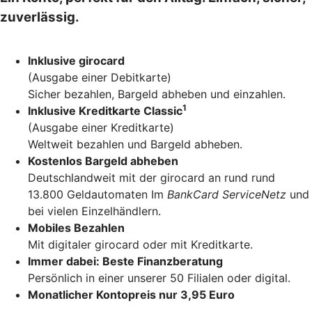
zuverlässig.
Inklusive girocard
(Ausgabe einer Debitkarte)
Sicher bezahlen, Bargeld abheben und einzahlen.
1
Inklusive Kreditkarte Classic
(Ausgabe einer Kreditkarte)
Weltweit bezahlen und Bargeld abheben.
Kostenlos Bargeld abheben
Deutschlandweit mit der girocard an rund rund
13.800 Geldautomaten Im
BankCard ServiceNetz
und
bei vielen Einzelhändlern.
Mobiles Bezahlen
Mit digitaler girocard oder mit Kreditkarte.
Immer dabei: Beste Finanzberatung
Persönlich in einer unserer 50 Filialen oder digital.
Monatlicher Kontopreis nur 3,95 Euro