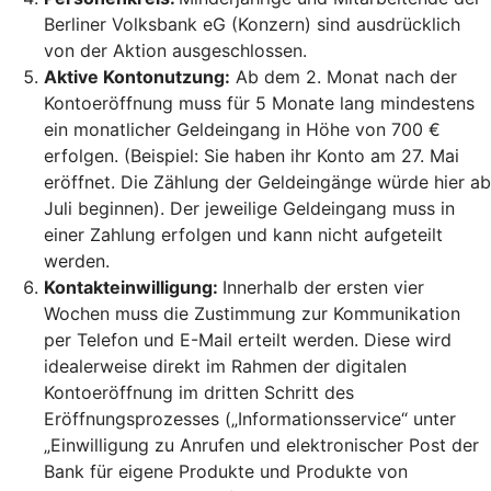
Berliner Volksbank eG (Konzern) sind ausdrücklich
von der Aktion ausgeschlossen.
Aktive Kontonutzung:
Ab dem 2. Monat nach der
Kontoeröffnung muss für 5 Monate lang mindestens
ein monatlicher Geldeingang in Höhe von 700 €
erfolgen. (Beispiel: Sie haben ihr Konto am 27. Mai
eröffnet. Die Zählung der Geldeingänge würde hier ab
Juli beginnen). Der jeweilige Geldeingang muss in
einer Zahlung erfolgen und kann nicht aufgeteilt
werden.
Kontakteinwilligung:
Innerhalb der ersten vier
Wochen muss die Zustimmung zur Kommunikation
per Telefon und E-Mail erteilt werden. Diese wird
idealerweise direkt im Rahmen der digitalen
Kontoeröffnung im dritten Schritt des
Eröffnungsprozesses („Informationsservice“ unter
„Einwilligung zu Anrufen und elektronischer Post der
Bank für eigene Produkte und Produkte von