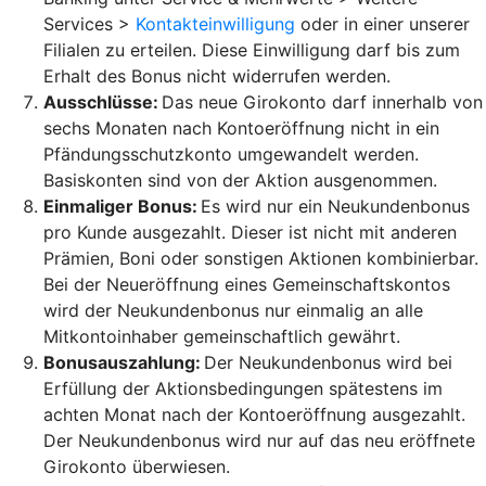
Services >
Kontakteinwilligung
oder in einer unserer
Filialen zu erteilen. Diese Einwilligung darf bis zum
Erhalt des Bonus nicht widerrufen werden.
Ausschlüsse:
Das neue Girokonto darf innerhalb von
sechs Monaten nach Kontoeröffnung nicht in ein
Pfändungsschutzkonto umgewandelt werden.
Basiskonten sind von der Aktion ausgenommen.
Einmaliger Bonus:
Es wird nur ein Neukundenbonus
pro Kunde ausgezahlt. Dieser ist nicht mit anderen
Prämien, Boni oder sonstigen Aktionen kombinierbar.
Bei der Neueröffnung eines Gemeinschaftskontos
wird der Neukundenbonus nur einmalig an alle
Mitkontoinhaber gemeinschaftlich gewährt.
Bonusauszahlung:
Der Neukundenbonus wird bei
Erfüllung der Aktionsbedingungen spätestens im
achten Monat nach der Kontoeröffnung ausgezahlt.
Der Neukundenbonus wird nur auf das neu eröffnete
Girokonto überwiesen.