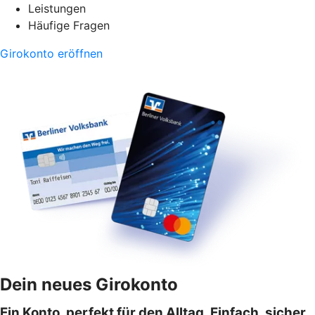
Leistungen
Häufige Fragen
Girokonto eröffnen
Dein neues Girokonto
Ein Konto, perfekt für den Alltag. Einfach, sicher,