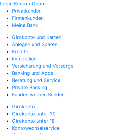
Login Konto / Depot
Privatkunden
Firmenkunden
Meine Bank
Girokonto und Karten
Anlegen und Sparen
Kredite
Immobilien
Versicherung und Vorsorge
Banking und Apps
Beratung und Service
Private Banking
Kunden werben Kunden
Girokonto
Girokonto unter 30
Girokonto unter 18
Kontowechselservice