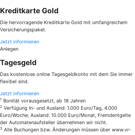
Kreditkarte Gold
Die hervorragende Kreditkarte Gold mit umfangreichem
Versicherungspaket.
Jetzt informieren
Anlegen
Tagesgeld
Das kostenlose online Tagesgeldkonto mit dem Sie immer
flexibel sind.
Jetzt informieren
1
Bonität vorausgesetzt, ab 18 Jahren
2
Verfügung In- und Ausland: 1.000 Euro/Tag, 4.000
Euro/Woche; Ausland: 10.000 Euro/Monat, Fremdentgelte
der Automatenaufsteller übernehmen wir nicht.
3
Alle Buchungen bzw. Änderungen müssen über www.vr-