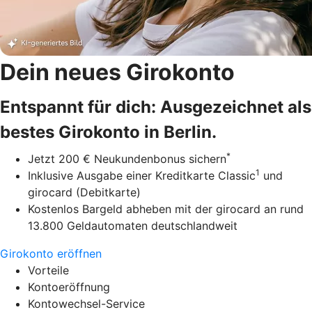
Dein neues Girokonto
Entspannt für dich: Ausgezeichnet als
bestes Girokonto in Berlin.
*
Jetzt 200 € Neukundenbonus sichern
1
Inklusive Ausgabe einer Kreditkarte Classic
und
girocard (Debitkarte)
Kostenlos Bargeld abheben mit der girocard an rund
13.800 Geldautomaten deutschlandweit
Girokonto eröffnen
Vorteile
Kontoeröffnung
Kontowechsel-Service