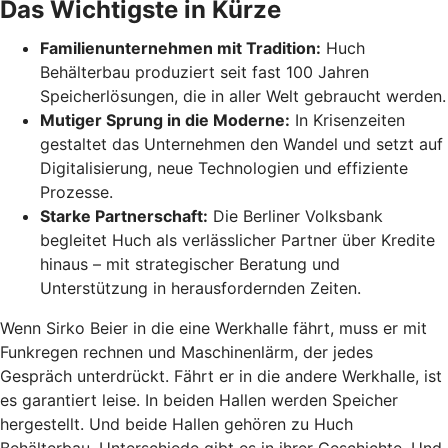
Das Wichtigste in Kürze
Familienunternehmen mit Tradition:
Huch
Behälterbau produziert seit fast 100 Jahren
Speicherlösungen, die in aller Welt gebraucht werden.
Mutiger Sprung in die Moderne:
In Krisenzeiten
gestaltet das Unternehmen den Wandel und setzt auf
Digitalisierung, neue Technologien und effiziente
Prozesse.
Starke Partnerschaft:
Die Berliner Volksbank
begleitet Huch als verlässlicher Partner über Kredite
hinaus – mit strategischer Beratung und
Unterstützung in herausfordernden Zeiten.
Wenn Sirko Beier in die eine Werkhalle fährt, muss er mit
Funkregen rechnen und Maschinenlärm, der jedes
Gespräch unterdrückt. Fährt er in die andere Werkhalle, ist
es garantiert leise. In beiden Hallen werden Speicher
hergestellt. Und beide Hallen gehören zu Huch