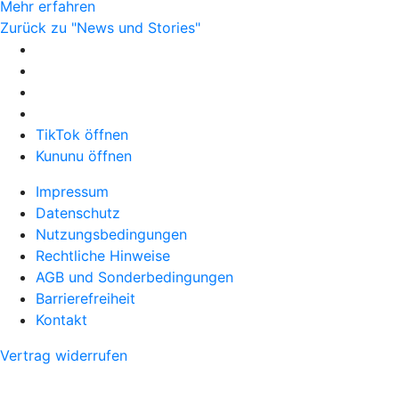
Mehr erfahren
Zurück zu "News und Stories"
TikTok öffnen
Kununu öffnen
Impressum
Datenschutz
Nutzungsbedingungen
Rechtliche Hinweise
AGB und Sonderbedingungen
Barrierefreiheit
Kontakt
Vertrag widerrufen