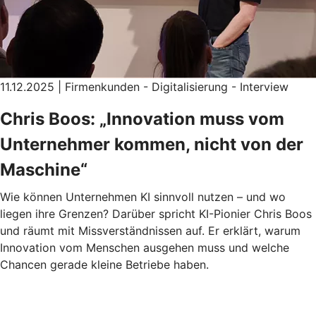
11.12.2025 | Firmenkunden - Digitalisierung - Interview
Chris Boos: „Innovation muss vom
Unternehmer kommen, nicht von der
Maschine“
Wie können Unternehmen KI sinnvoll nutzen – und wo
liegen ihre Grenzen? Darüber spricht KI-Pionier Chris Boos
und räumt mit Missverständnissen auf. Er erklärt, warum
Innovation vom Menschen ausgehen muss und welche
Chancen gerade kleine Betriebe haben.