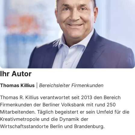
Ihr Autor
Thomas Killius
|
Bereichsleiter Firmenkunden
Thomas R. Killius verantwortet seit 2013 den Bereich
Firmenkunden der Berliner Volksbank mit rund 250
Mitarbeitenden. Täglich begeistert er sein Umfeld für die
Kreativmetropole und die Dynamik der
Wirtschaftsstandorte Berlin und Brandenburg.