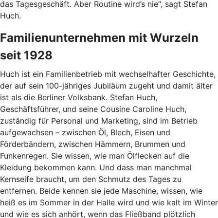
das Tagesgeschäft. Aber Routine wird’s nie“, sagt Stefan
Huch.
Familienunternehmen mit Wurzeln
seit 1928
Huch ist ein Familienbetrieb mit wechselhafter Geschichte,
der auf sein 100-jähriges Jubiläum zugeht und damit älter
ist als die Berliner Volksbank. Stefan Huch,
Geschäftsführer, und seine Cousine Caroline Huch,
zuständig für Personal und Marketing, sind im Betrieb
aufgewachsen – zwischen Öl, Blech, Eisen und
Förderbändern, zwischen Hämmern, Brummen und
Funkenregen. Sie wissen, wie man Ölflecken auf die
Kleidung bekommen kann. Und dass man manchmal
Kernseife braucht, um den Schmutz des Tages zu
entfernen. Beide kennen sie jede Maschine, wissen, wie
heiß es im Sommer in der Halle wird und wie kalt im Winter
und wie es sich anhört, wenn das Fließband plötzlich