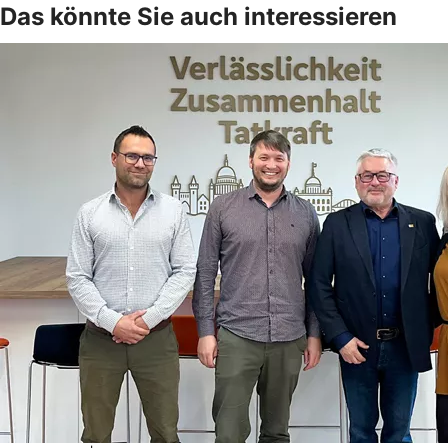
Das könnte Sie auch interessieren