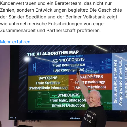
Kundenvertrauen und ein Beraterteam, das nicht nur
Zahlen, sondern Entwicklungen begleitet: Die Geschichte
der Sünkler Spedition und der Berliner Volksbank zeigt,
wie unternehmerische Entscheidungen von enger
Zusammenarbeit und Partnerschaft profitieren.
Mehr erfahren