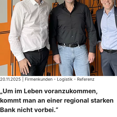
20.11.2025 | Firmenkunden - Logistik - Referenz
„Um im Leben voranzukommen,
kommt man an einer regional starken
Bank nicht vorbei.“