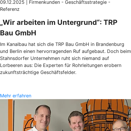
09.12.2025 | Firmenkunden - Geschäftsstrategie -
Referenz
„Wir arbeiten im Untergrund“: TRP
Bau GmbH
Im Kanalbau hat sich die TRP Bau GmbH in Brandenburg
und Berlin einen hervorragenden Ruf aufgebaut. Doch beim
Stahnsdorfer Unternehmen ruht sich niemand auf
Lorbeeren aus: Die Experten für Rohrleitungen erobern
zukunftsträchtige Geschäftsfelder.
Mehr erfahren