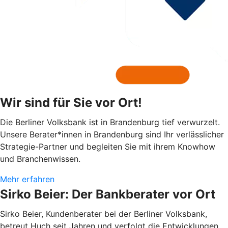
Wir sind für Sie vor Ort!
Die Berliner Volksbank ist in Brandenburg tief verwurzelt.
Unsere Berater*innen in Brandenburg sind Ihr verlässlicher
Strategie-Partner und begleiten Sie mit ihrem Knowhow
und Branchenwissen.
Mehr erfahren
Sirko Beier: Der Bankberater vor Ort
Sirko Beier, Kundenberater bei der Berliner Volksbank,
betreut Huch seit Jahren und verfolgt die Entwicklungen