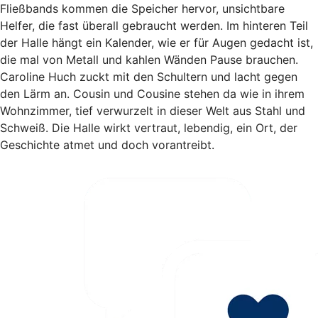
Fließbands kommen die Speicher hervor, unsichtbare
Helfer, die fast überall gebraucht werden. Im hinteren Teil
der Halle hängt ein Kalender, wie er für Augen gedacht ist,
die mal von Metall und kahlen Wänden Pause brauchen.
Caroline Huch zuckt mit den Schultern und lacht gegen
den Lärm an. Cousin und Cousine stehen da wie in ihrem
Wohnzimmer, tief verwurzelt in dieser Welt aus Stahl und
Schweiß. Die Halle wirkt vertraut, lebendig, ein Ort, der
Geschichte atmet und doch vorantreibt.