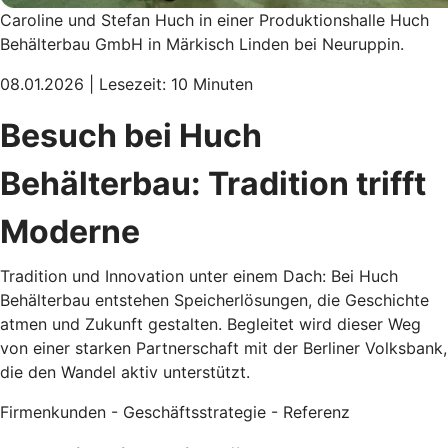
Caroline und Stefan Huch in einer Produktionshalle Huch
Behälterbau GmbH in Märkisch Linden bei Neuruppin.
08.01.2026 | Lesezeit: 10 Minuten
Besuch bei Huch
Behälterbau: Tradition trifft
Moderne
Tradition und Innovation unter einem Dach: Bei Huch
Behälterbau entstehen Speicherlösungen, die Geschichte
atmen und Zukunft gestalten. Begleitet wird dieser Weg
von einer starken Partnerschaft mit der Berliner Volksbank,
die den Wandel aktiv unterstützt.
Firmenkunden - Geschäftsstrategie - Referenz