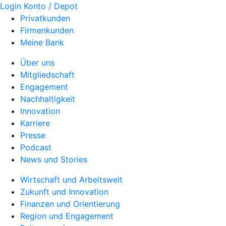
Login Konto / Depot
Privatkunden
Firmenkunden
Meine Bank
Über uns
Mitgliedschaft
Engagement
Nachhaltigkeit
Innovation
Karriere
Presse
Podcast
News und Stories
Wirtschaft und Arbeitswelt
Zukunft und Innovation
Finanzen und Orientierung
Region und Engagement