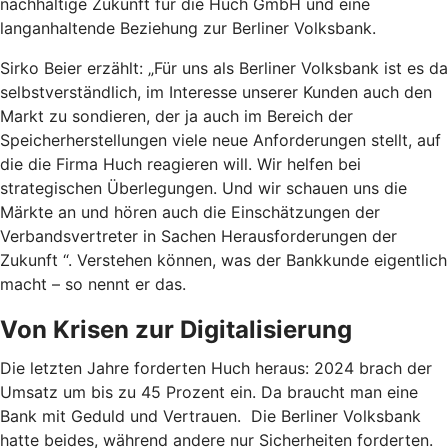
nachhaltige Zukunft für die Huch GmbH und eine
langanhaltende Beziehung zur Berliner Volksbank.
Sirko Beier erzählt: „Für uns als Berliner Volksbank ist es da
selbstverständlich, im Interesse unserer Kunden auch den
Markt zu sondieren, der ja auch im Bereich der
Speicherherstellungen viele neue Anforderungen stellt, auf
die die Firma Huch reagieren will. Wir helfen bei
strategischen Überlegungen. Und wir schauen uns die
Märkte an und hören auch die Einschätzungen der
Verbandsvertreter in Sachen Herausforderungen der
Zukunft “. Verstehen können, was der Bankkunde eigentlich
macht – so nennt er das.
Von Krisen zur Digitalisierung
Die letzten Jahre forderten Huch heraus: 2024 brach der
Umsatz um bis zu 45 Prozent ein. Da braucht man eine
Bank mit Geduld und Vertrauen. Die Berliner Volksbank
hatte beides, während andere nur Sicherheiten forderten.