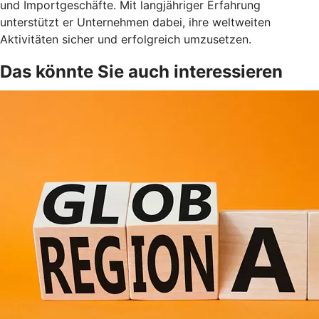
und Importgeschäfte. Mit langjähriger Erfahrung
unterstützt er Unternehmen dabei, ihre weltweiten
Aktivitäten sicher und erfolgreich umzusetzen.
Das könnte Sie auch interessieren