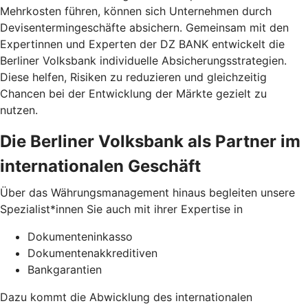
Mehrkosten führen, können sich Unternehmen durch
Devisentermingeschäfte absichern. Gemeinsam mit den
Expertinnen und Experten der DZ BANK entwickelt die
Berliner Volksbank individuelle Absicherungsstrategien.
Diese helfen, Risiken zu reduzieren und gleichzeitig
Chancen bei der Entwicklung der Märkte gezielt zu
nutzen.
Die Berliner Volksbank als Partner im
internationalen Geschäft
Über das Währungsmanagement hinaus begleiten unsere
Spezialist*innen Sie auch mit ihrer Expertise in
Dokumenteninkasso
Dokumentenakkreditiven
Bankgarantien
Dazu kommt die Abwicklung des internationalen