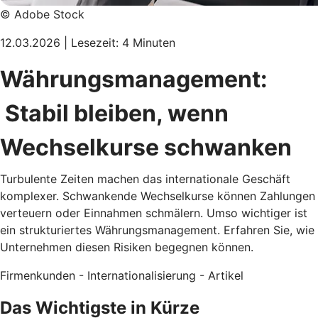
© Adobe Stock
12.03.2026 | Lesezeit: 4 Minuten
Währungsmanagement:
Stabil bleiben, wenn
Wechselkurse schwanken
Turbulente Zeiten machen das internationale Geschäft
komplexer. Schwankende Wechselkurse können Zahlungen
verteuern oder Einnahmen schmälern. Umso wichtiger ist
ein strukturiertes Währungsmanagement. Erfahren Sie, wie
Unternehmen diesen Risiken begegnen können.
Firmenkunden - Internationalisierung - Artikel
Das Wichtigste in Kürze