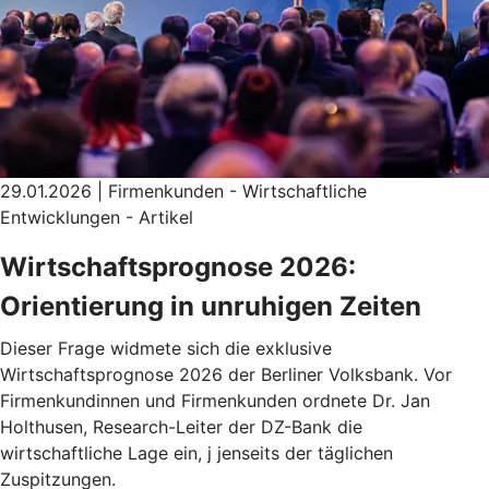
29.01.2026 | Firmenkunden - Wirtschaftliche
Entwicklungen - Artikel
Wirtschaftsprognose 2026:
Orientierung in unruhigen Zeiten
Dieser Frage widmete sich die exklusive
Wirtschaftsprognose 2026 der Berliner Volksbank. Vor
Firmenkundinnen und Firmenkunden ordnete Dr. Jan
Holthusen, Research-Leiter der DZ-Bank die
wirtschaftliche Lage ein, j jenseits der täglichen
Zuspitzungen.