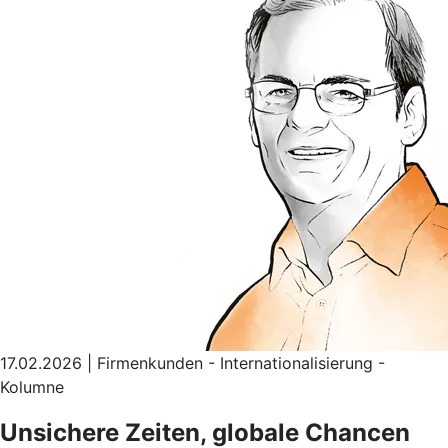
17.02.2026 | Firmenkunden - Internationalisierung -
Kolumne
Unsichere Zeiten, globale Chancen