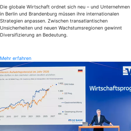
Die globale Wirtschaft ordnet sich neu – und Unternehmen
in Berlin und Brandenburg müssen ihre internationalen
Strategien anpassen. Zwischen transatlantischen
Unsicherheiten und neuen Wachstumsregionen gewinnt
Diversifizierung an Bedeutung.
Mehr erfahren