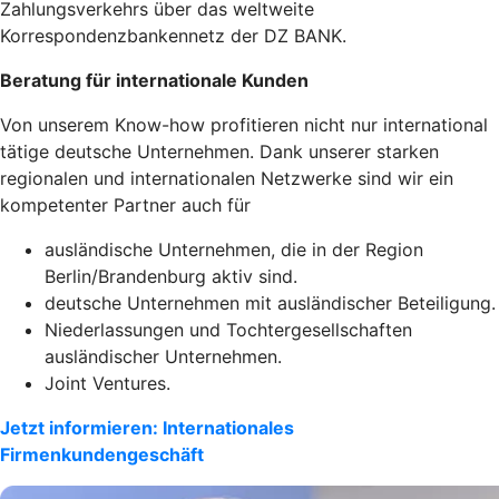
Zahlungsverkehrs über das weltweite
Korrespondenzbankennetz der DZ BANK.
Beratung für internationale Kunden
Von unserem Know-how profitieren nicht nur international
tätige deutsche Unternehmen. Dank unserer starken
regionalen und internationalen Netzwerke sind wir ein
kompetenter Partner auch für
ausländische Unternehmen, die in der Region
Berlin/Brandenburg aktiv sind.
deutsche Unternehmen mit ausländischer Beteiligung.
Niederlassungen und Tochtergesellschaften
ausländischer Unternehmen.
Joint Ventures.
Jetzt informieren: Internationales
Firmenkundengeschäft