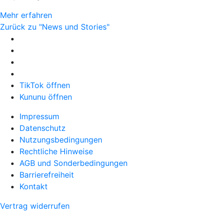
Mehr erfahren
Zurück zu "News und Stories"
TikTok öffnen
Kununu öffnen
Impressum
Datenschutz
Nutzungsbedingungen
Rechtliche Hinweise
AGB und Sonderbedingungen
Barrierefreiheit
Kontakt
Vertrag widerrufen