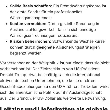
Solide Basis schaffen:
Ein Fremdwährungskonto ist
der erste Schritt für ein professionelles
Währungsmanagement.
Kosten vermeiden:
Durch gezielte Steuerung im
Auslandszahlungsverkehr lassen sich unnötige
Währungsumrechnungen reduzieren.
Risiken beherrschen:
Schwankende Wechselkurse
können durch geeignete Absicherungsstrategien
begrenzt werden.
Vorhersehbar an der Weltpolitik ist nur eines: dass sie nicht
vorhersehbar ist. Der Zickzackkurs von US-Präsident
Donald Trump etwa beschäftigt auch die international
aktiven deutschen Unternehmen, die keine direkten
Geschäftsbeziehungen zu den USA führen. Trotzdem wirkt
sich die amerikanische Politik auf ihr Auslandsgeschäft
aus. Der Grund: der US-Dollar als weltweite Leitwährung.
Leitzins und Lieferketten als globale