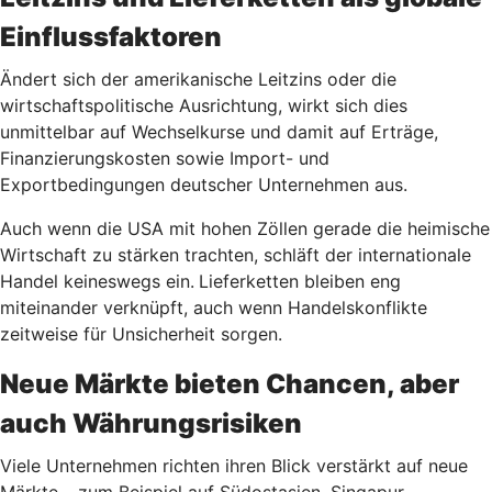
Einflussfaktoren
Ändert sich der amerikanische Leitzins oder die
wirtschaftspolitische Ausrichtung, wirkt sich dies
unmittelbar auf Wechselkurse und damit auf Erträge,
Finanzierungskosten sowie Import- und
Exportbedingungen deutscher Unternehmen aus.
Auch wenn die USA mit hohen Zöllen gerade die heimische
Wirtschaft zu stärken trachten, schläft der internationale
Handel keineswegs ein.
Lieferketten bleiben eng
miteinander verknüpft, auch wenn Handelskonflikte
zeitweise für Unsicherheit sorgen.
Neue Märkte bieten Chancen, aber
auch Währungsrisiken
Viele Unternehmen richten ihren Blick verstärkt auf neue