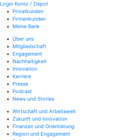
Login Konto / Depot
Privatkunden
Firmenkunden
Meine Bank
Über uns
Mitgliedschaft
Engagement
Nachhaltigkeit
Innovation
Karriere
Presse
Podcast
News und Stories
Wirtschaft und Arbeitswelt
Zukunft und Innovation
Finanzen und Orientierung
Region und Engagement