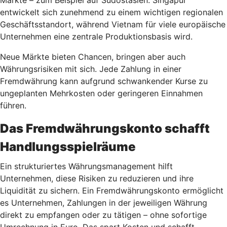
Märkte – zum Beispiel auf Südostasien. Singapur
entwickelt sich zunehmend zu einem wichtigen regionalen
Geschäftsstandort, während Vietnam für viele europäische
Unternehmen eine zentrale Produktionsbasis wird.
Neue Märkte bieten Chancen, bringen aber auch
Währungsrisiken mit sich. Jede Zahlung in einer
Fremdwährung kann aufgrund schwankender Kurse zu
ungeplanten Mehrkosten oder geringeren Einnahmen
führen.
Das Fremdwährungskonto schafft
Handlungsspielräume
Ein strukturiertes Währungsmanagement hilft
Unternehmen, diese Risiken zu reduzieren und ihre
Liquidität zu sichern. Ein Fremdwährungskonto ermöglicht
es Unternehmen, Zahlungen in der jeweiligen Währung
direkt zu empfangen oder zu tätigen – ohne sofortige