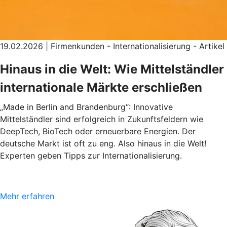
19.02.2026 | Firmenkunden - Internationalisierung - Artikel
Hinaus in die Welt: Wie Mittelständler
internationale Märkte erschließen
„Made in Berlin and Brandenburg“: Innovative
Mittelständler sind erfolgreich in Zukunftsfeldern wie
DeepTech, BioTech oder erneuerbare Energien. Der
deutsche Markt ist oft zu eng. Also hinaus in die Welt!
Experten geben Tipps zur Internationalisierung.
Mehr erfahren