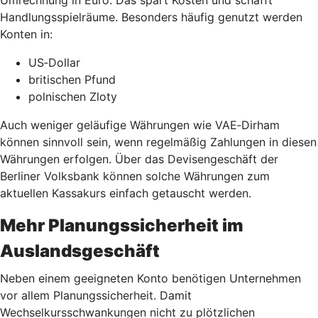
Umrechnung in Euro. Das spart Kosten und schafft
Handlungsspielräume. Besonders häufig genutzt werden
Konten in:
US‑Dollar
britischen Pfund
polnischen Zloty
Auch weniger geläufige Währungen wie VAE‑Dirham
können sinnvoll sein, wenn regelmäßig Zahlungen in diesen
Währungen erfolgen. Über das Devisengeschäft der
Berliner Volksbank können solche Währungen zum
aktuellen Kassakurs einfach getauscht werden.
Mehr Planungssicherheit im
Auslandsgeschäft
Neben einem geeigneten Konto benötigen Unternehmen
vor allem Planungssicherheit. Damit
Wechselkursschwankungen nicht zu plötzlichen