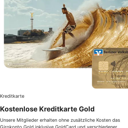
Kreditkarte
Kostenlose Kreditkarte Gold
Unsere Mitglieder erhalten ohne zusätzliche Kosten das
Girokonto Gold inklusive GoldCard und verschiedener