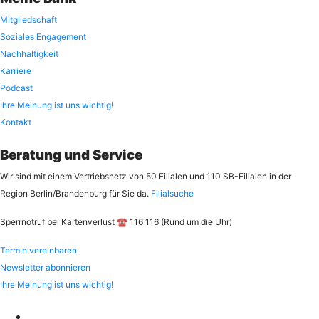
Mitgliedschaft
Soziales Engagement
Nachhaltigkeit
Karriere
Podcast
Ihre Meinung ist uns wichtig!
Kontakt
Beratung und Service
Wir sind mit einem Vertriebsnetz von 50 Filialen und 110 SB-Filialen in der
Region Berlin/Brandenburg für Sie da.
Filialsuche
Sperrnotruf bei Kartenverlust ☎ 116 116 (Rund um die Uhr)
Termin vereinbaren
Newsletter abonnieren
Ihre Meinung ist uns wichtig!