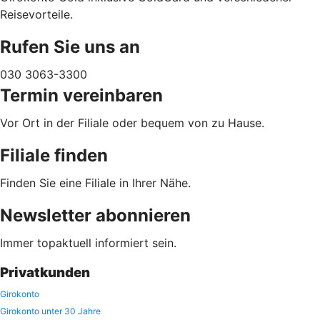
Reisevorteile.
Rufen Sie uns an
030 3063-3300
Termin vereinbaren
Vor Ort in der Filiale oder bequem von zu Hause.
Filiale finden
Finden Sie eine Filiale in Ihrer Nähe.
Newsletter abonnieren
Immer topaktuell informiert sein.
Privatkunden
Girokonto
Girokonto unter 30 Jahre