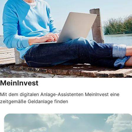
MeinInvest
Mit dem digitalen Anlage-Assistenten MeinInvest eine
zeitgemäße Geldanlage finden