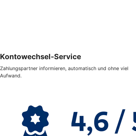
Kontowechsel-Service
Zahlungspartner informieren, automatisch und ohne viel
Aufwand.