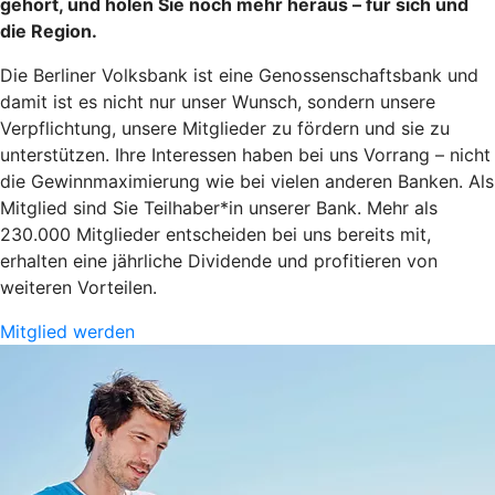
gehört, und holen Sie noch mehr heraus – für sich und
die Region.
Die Berliner Volksbank ist eine Genossenschaftsbank und
damit ist es nicht nur unser Wunsch, sondern unsere
Verpflichtung, unsere Mitglieder zu fördern und sie zu
unterstützen. Ihre Interessen haben bei uns Vorrang – nicht
die Gewinnmaximierung wie bei vielen anderen Banken. Als
Mitglied sind Sie Teilhaber*in unserer Bank. Mehr als
230.000 Mitglieder entscheiden bei uns bereits mit,
erhalten eine jährliche Dividende und profitieren von
weiteren Vorteilen.
Mitglied werden