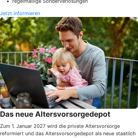
regelmäßige Sonderverlosungen
Jetzt informieren
Das neue Altersvorsorgedepot
Zum 1. Januar 2027 wird die private Altersvorsorge
reformiert und das Altersvorsorgedepot als neue staatlich