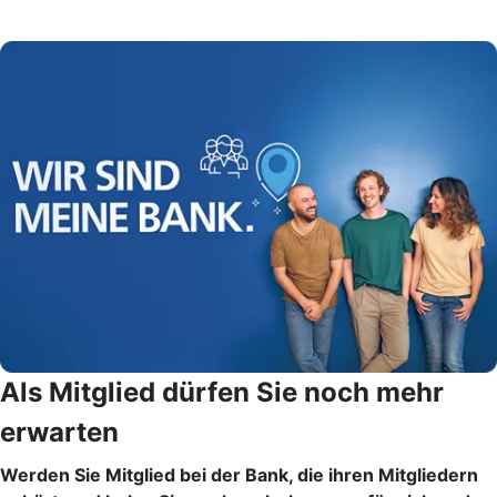
Als Mitglied dürfen Sie noch mehr
erwarten
Werden Sie Mitglied bei der Bank, die ihren Mitgliedern