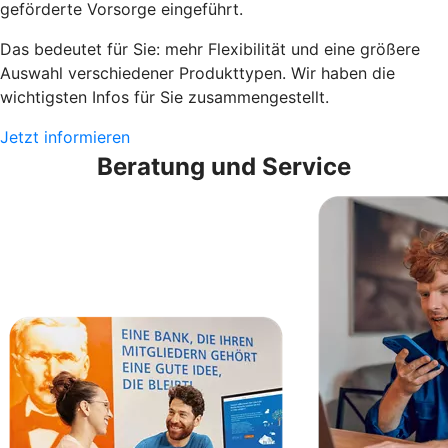
geförderte Vorsorge eingeführt.
Das bedeutet für Sie: mehr Flexibilität und eine größere
Auswahl verschiedener Produkttypen. Wir haben die
wichtigsten Infos für Sie zusammengestellt.
Jetzt informieren
Beratung und Service