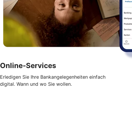
Online-Services
Erledigen Sie Ihre Bankangelegenheiten einfach
digital. Wann und wo Sie wollen.