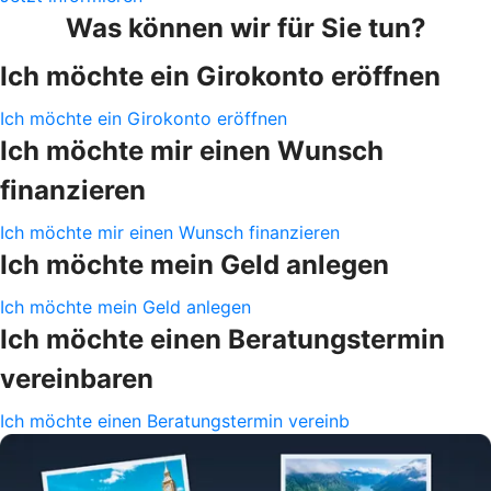
Was können wir für Sie tun?
Ich möchte ein Girokonto eröffnen
Ich möchte ein Girokonto eröffnen
Ich möchte mir einen Wunsch
finanzieren
Ich möchte mir einen Wunsch finanzieren
Ich möchte mein Geld anlegen
Ich möchte mein Geld anlegen
Ich möchte einen Beratungstermin
vereinbaren
Ich möchte einen Beratungstermin vereinb