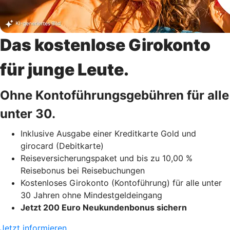
Das kostenlose Girokonto
für junge Leute.
Ohne Kontoführungsgebühren für alle
unter 30.
Inklusive Ausgabe einer Kreditkarte Gold und
girocard (Debitkarte)
Reiseversicherungspaket und bis zu 10,00 %
Reisebonus bei Reisebuchungen
Kostenloses Girokonto (Kontoführung) für alle unter
30 Jahren ohne Mindestgeldeingang
Jetzt 200 Euro Neukundenbonus sichern
Jetzt informieren