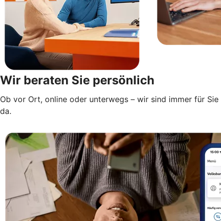
Wir beraten Sie persönlich
Ob vor Ort, online oder unterwegs – wir sind immer für Sie
da.