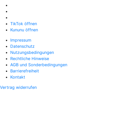
TikTok öffnen
Kununu öffnen
Impressum
Datenschutz
Nutzungsbedingungen
Rechtliche Hinweise
AGB und Sonderbedingungen
Barrierefreiheit
Kontakt
Vertrag widerrufen