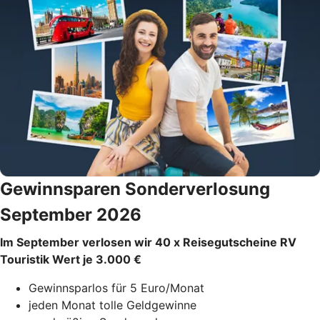
Gewinnsparen Sonderverlosung
September 2026
Im September verlosen wir 40 x Reisegutscheine RV
Touristik Wert je 3.000 €
Gewinnsparlos für 5 Euro/Monat
jeden Monat tolle Geldgewinne